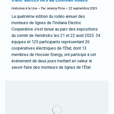
Histoires à la Une
Par
Jeremy Price
22 septembre 2025
La quatrième édition du rodéo annuel des
monteurs de lignes de l'Indiana Electric
Cooperative s'est tenue au parc des expositions
du comté de Hendricks les 21 et 22 août 2025. 34
équipes et 125 participants représentant 26
coopératives électriques de l'État, dont 13
membres de Hoosier Energy, ont participé à cet
événement de deux jours mettant en valeur le
savoir-faire des monteurs de lignes de l'État.