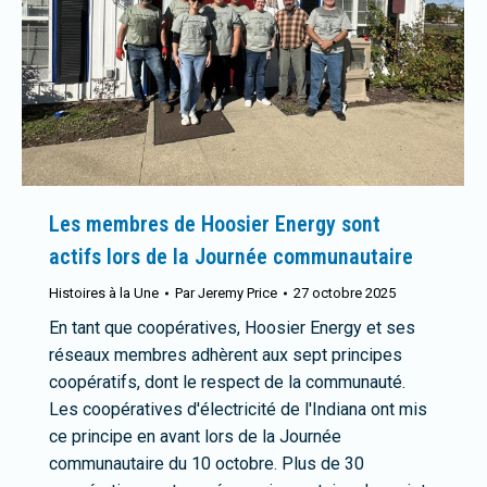
Les membres de Hoosier Energy sont
actifs lors de la Journée communautaire
Histoires à la Une
Par
Jeremy Price
27 octobre 2025
En tant que coopératives, Hoosier Energy et ses
réseaux membres adhèrent aux sept principes
coopératifs, dont le respect de la communauté.
Les coopératives d'électricité de l'Indiana ont mis
ce principe en avant lors de la Journée
communautaire du 10 octobre. Plus de 30