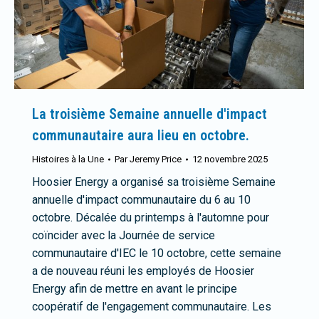
La troisième Semaine annuelle d'impact
communautaire aura lieu en octobre.
Histoires à la Une
Par
Jeremy Price
12 novembre 2025
Hoosier Energy a organisé sa troisième Semaine
annuelle d'impact communautaire du 6 au 10
octobre. Décalée du printemps à l'automne pour
coïncider avec la Journée de service
communautaire d'IEC le 10 octobre, cette semaine
a de nouveau réuni les employés de Hoosier
Energy afin de mettre en avant le principe
coopératif de l'engagement communautaire. Les