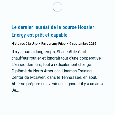
Le dernier lauréat de la bourse Hoosier
Energy est prêt et capable
Histoires à la Une
Par
Jeremy Price
9 septembre 2025
Il n'y a pas si longtemps, Shane Able était
chauffeur routier et ignorait tout d'une coopérative.
L'année dernière, tout a radicalement changé.
Diplômé du North American Lineman Training
Center de McEwen, dans le Tennessee, en août,
Able se prépare un avenir qu'il ignorait il y a un an. «
Je…