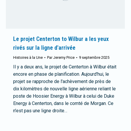
Le projet Centerton to Wilbur a les yeux
rivés sur la ligne d'arrivée
Histoires à la Une
Par
Jeremy Price
9 septembre 2025
Il y a deux ans, le projet de Centerton à Wilbur était
encore en phase de planification. Aujourd'hui, le
projet se rapproche de l'achèvement de près de
dix kilomètres de nouvelle ligne aérienne reliant le
poste de Hoosier Energy à Wilbur à celui de Duke
Energy à Centerton, dans le comté de Morgan. Ce
n'est pas une ligne droite…