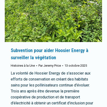
Subvention pour aider Hoosier Energy à
surveiller la végétation
Histoires à la Une
Par
Jeremy Price
13 octobre 2025
La volonté de Hoosier Energy de s'associer aux
efforts de conservation en créant des habitats
sains pour les pollinisateurs continue d'évoluer.
Trois ans après être devenue la première
coopérative de production et de transport
d'électricité à obtenir un certificat d'inclusion pour