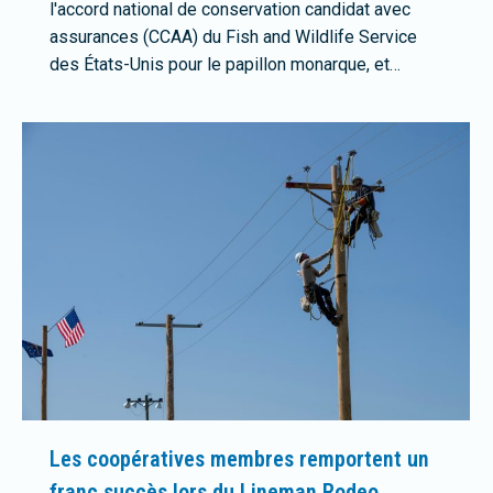
l'accord national de conservation candidat avec
assurances (CCAA) du Fish and Wildlife Service
des États-Unis pour le papillon monarque, et…
Les coopératives membres remportent un
franc succès lors du Lineman Rodeo