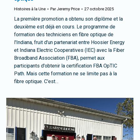
Histoires à la Une
Par
Jeremy Price
27 octobre 2025
La première promotion a obtenu son diplôme et la
deuxième est déjà en cours. Le programme de
formation des techniciens en fibre optique de
l'Indiana, fruit d'un partenariat entre Hoosier Energy
et Indiana Electric Cooperatives (IEC) avec la Fiber
Broadband Association (FBA), permet aux
participants d'obtenir la certification FBA OpTIC
Path. Mais cette formation ne se limite pas à la
fibre optique. C'est…