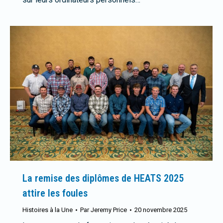
La remise des diplômes de HEATS 2025
attire les foules
Histoires à la Une
Par
Jeremy Price
20 novembre 2025