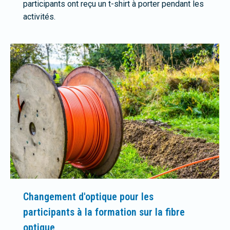
participants ont reçu un t-shirt à porter pendant les
activités.
Changement d'optique pour les
participants à la formation sur la fibre
optique