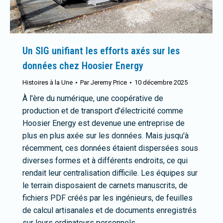
Un SIG unifiant les efforts axés sur les
données chez Hoosier Energy
Histoires à la Une
Par
Jeremy Price
10 décembre 2025
À l'ère du numérique, une coopérative de
production et de transport d'électricité comme
Hoosier Energy est devenue une entreprise de
plus en plus axée sur les données. Mais jusqu'à
récemment, ces données étaient dispersées sous
diverses formes et à différents endroits, ce qui
rendait leur centralisation difficile. Les équipes sur
le terrain disposaient de carnets manuscrits, de
fichiers PDF créés par les ingénieurs, de feuilles
de calcul artisanales et de documents enregistrés
sur leurs ordinateurs personnels…