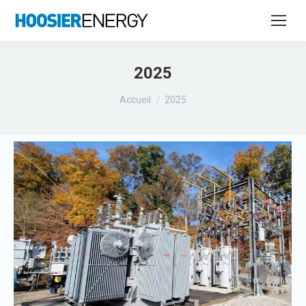
2025
Vous êtes ici :
Accueil
2025