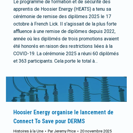
Le programme de formation et de sécurité des
apprentis de Hoosier Energy (HEATS) a tenu sa
cérémonie de remise des diplômes 2025 le 17
octobre à French Lick. Il s'agissait de la plus forte
affluence à une remise de diplômes depuis 2022,
année où les diplômés de trois promotions avaient
été honorés en raison des restrictions liées à la
COVID-19. La cérémonie 2025 a réuni 60 diplômés
et 363 participants. Cela porte le total à…
Hoosier Energy organise le lancement de
Connect To Save pour DERMS
Histoires à la Une
Par
Jeremy Price
20 novembre 2025