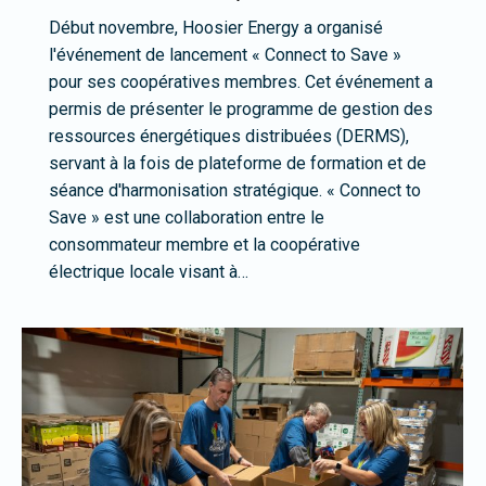
Début novembre, Hoosier Energy a organisé
l'événement de lancement « Connect to Save »
pour ses coopératives membres. Cet événement a
permis de présenter le programme de gestion des
ressources énergétiques distribuées (DERMS),
servant à la fois de plateforme de formation et de
séance d'harmonisation stratégique. « Connect to
Save » est une collaboration entre le
consommateur membre et la coopérative
électrique locale visant à…