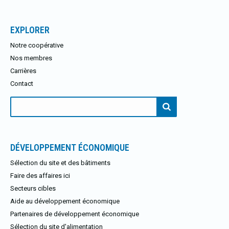
EXPLORER
Notre coopérative
Nos membres
Carrières
Contact
Rechercher:
DÉVELOPPEMENT ÉCONOMIQUE
Sélection du site et des bâtiments
Faire des affaires ici
Secteurs cibles
Aide au développement économique
Partenaires de développement économique
Sélection du site d'alimentation