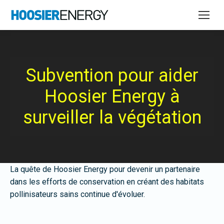
Subvention pour aider
Hoosier Energy à
surveiller la végétation
La quête de Hoosier Energy pour devenir un partenaire
dans les efforts de conservation en créant des habitats
pollinisateurs sains continue d'évoluer.