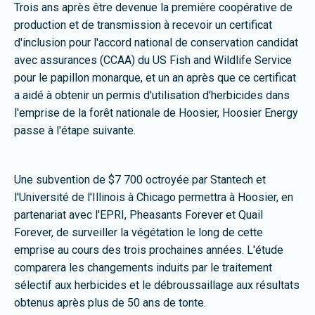
Trois ans après être devenue la première coopérative de
production et de transmission à recevoir un certificat
d'inclusion pour l'accord national de conservation candidat
avec assurances (CCAA) du US Fish and Wildlife Service
pour le papillon monarque, et un an après que ce certificat
a aidé à obtenir un permis d'utilisation d'herbicides dans
l'emprise de la forêt nationale de Hoosier, Hoosier Energy
passe à l'étape suivante.
Une subvention de $7 700 octroyée par Stantech et
l'Université de l'Illinois à Chicago permettra à Hoosier, en
partenariat avec l'EPRI, Pheasants Forever et Quail
Forever, de surveiller la végétation le long de cette
emprise au cours des trois prochaines années. L'étude
comparera les changements induits par le traitement
sélectif aux herbicides et le débroussaillage aux résultats
obtenus après plus de 50 ans de tonte.