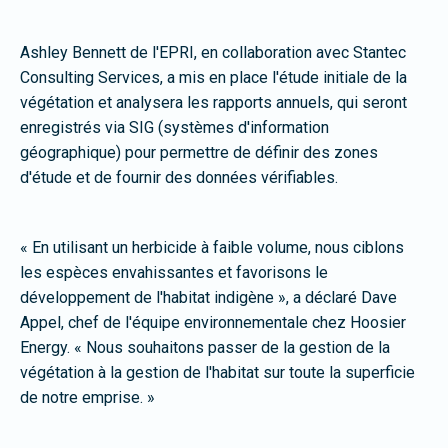
Ashley Bennett de l'EPRI, en collaboration avec Stantec
Consulting Services, a mis en place l'étude initiale de la
végétation et analysera les rapports annuels, qui seront
enregistrés via SIG (systèmes d'information
géographique) pour permettre de définir des zones
d'étude et de fournir des données vérifiables.
« En utilisant un herbicide à faible volume, nous ciblons
les espèces envahissantes et favorisons le
développement de l'habitat indigène », a déclaré Dave
Appel, chef de l'équipe environnementale chez Hoosier
Energy. « Nous souhaitons passer de la gestion de la
végétation à la gestion de l'habitat sur toute la superficie
de notre emprise. »