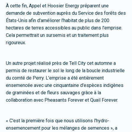
À cette fin, Appel et Hoosier Energy préparent une
demande de subvention auprès du Service des forêts des
États-Unis afin d'améliorer l'habitat de plus de 200
hectares de terres accessibles au public dans l'emprise.
Cela permettrait un sursemis et un traitement plus
rigoureux.
Un autre projet réalisé près de Tell City cet automne a
permis de restaurer le sol le long de la boucle industrielle
du comté de Perry. L'emprise a été entièrement
ensemencée avec une cinquantaine d'espèces indigènes
de graminées et de fleurs sauvages grâce à la
collaboration avec Pheasants Forever et Quail Forever.
« C'est la première fois que nous utilisons l'hydro-
ensemencement pour les mélanges de semences », a