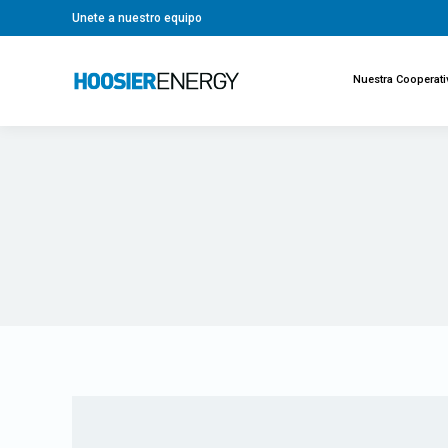
Unete a nuestro equipo
Nuestra Cooperati