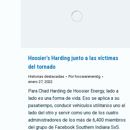
Hoosier's Harding junto a las víctimas
del tornado
Historias destacadas
Por
hoosierenerstg
enero 27, 2022
Para Chad Harding de Hoosier Energy, lado a
lado es una forma de vida. Eso se aplica a su
pasatiempo, conducir vehículos utilitarios uno al
lado del otro y servir como uno de los cuatro
administradores de los más de 6,400 miembros
del grupo de Facebook Southern Indiana SxS.