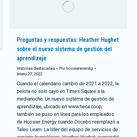
Preguntas y respuestas: Heather Hughet
sobre el nuevo sistema de gestión del
aprendizaje
Historias destacadas
Por
hoosierenerstg
enero 27, 2022
Cuando el calendario cambió de 2021 a 2022, la
pelota no solo cayó en Times Square a la
medianoche. Un nuevo sistema de gestión de
aprendizaje, ubicado en www.heca.coop,
también se puso en línea para los empleados
de Hoosier Energy cuando Docebo reemplazó a
Taleo Learn. La líder del equipo de servicios de