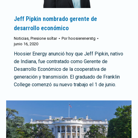
Jeff Pipkin nombrado gerente de
desarrollo económico
Noticias
,
Presione soltar
Por
hoosierenerstg
junio 16, 2020
Hoosier Energy anunció hoy que Jeff Pipkin, nativo
de Indiana, fue contratado como Gerente de
Desarrollo Económico de la cooperativa de
generación y transmisión. El graduado de Franklin
College comenzó su nuevo trabajo el 1 de junio.