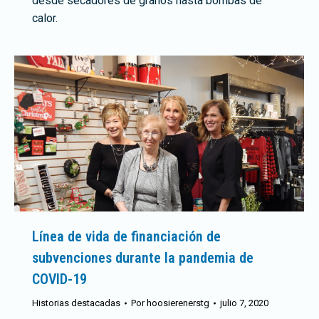
desde secadores de granos hasta bombas de
calor.
Línea de vida de financiación de
subvenciones durante la pandemia de
COVID-19
Historias destacadas
Por
hoosierenerstg
julio 7, 2020