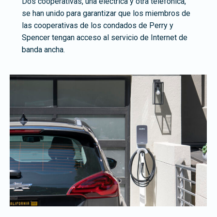
Dos cooperativas, una eléctrica y otra telefónica,
se han unido para garantizar que los miembros de
las cooperativas de los condados de Perry y
Spencer tengan acceso al servicio de Internet de
banda ancha.