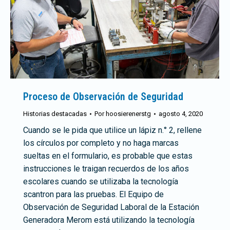
Proceso de Observación de Seguridad
Historias destacadas
Por
hoosierenerstg
agosto 4, 2020
Cuando se le pida que utilice un lápiz n.° 2, rellene
los círculos por completo y no haga marcas
sueltas en el formulario, es probable que estas
instrucciones le traigan recuerdos de los años
escolares cuando se utilizaba la tecnología
scantron para las pruebas. El Equipo de
Observación de Seguridad Laboral de la Estación
Generadora Merom está utilizando la tecnología