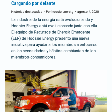
Cargando por delante
Historias destacadas
Por
hoosierenerstg
agosto 4, 2020
La industria de la energía está evolucionando y
Hoosier Energy está evolucionando junto con ella.
El equipo de Recursos de Energía Emergente
(EER) de Hoosier Energy presentó una nueva
iniciativa para ayudar a los miembros a enfocarse
en las necesidades y hábitos cambiantes de los
miembros-consumidores.