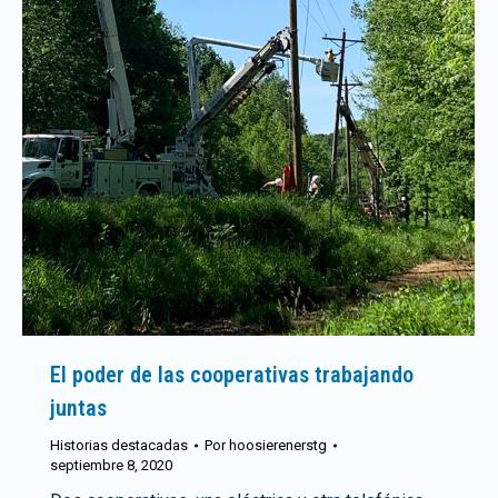
El poder de las cooperativas trabajando
juntas
Historias destacadas
Por
hoosierenerstg
septiembre 8, 2020