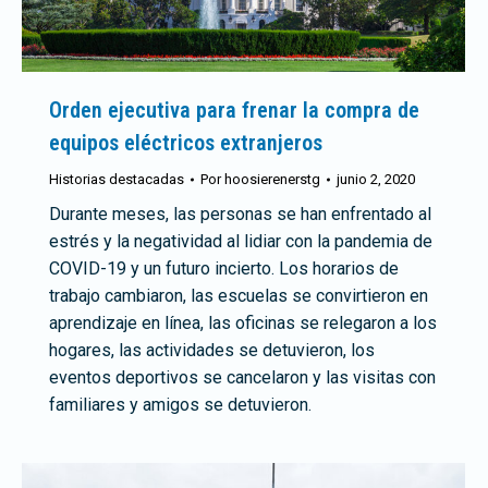
Orden ejecutiva para frenar la compra de
equipos eléctricos extranjeros
Historias destacadas
Por
hoosierenerstg
junio 2, 2020
Durante meses, las personas se han enfrentado al
estrés y la negatividad al lidiar con la pandemia de
COVID-19 y un futuro incierto. Los horarios de
trabajo cambiaron, las escuelas se convirtieron en
aprendizaje en línea, las oficinas se relegaron a los
hogares, las actividades se detuvieron, los
eventos deportivos se cancelaron y las visitas con
familiares y amigos se detuvieron.