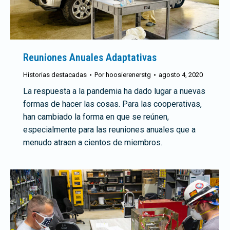
Reuniones Anuales Adaptativas
Historias destacadas
Por
hoosierenerstg
agosto 4, 2020
La respuesta a la pandemia ha dado lugar a nuevas
formas de hacer las cosas. Para las cooperativas,
han cambiado la forma en que se reúnen,
especialmente para las reuniones anuales que a
menudo atraen a cientos de miembros.