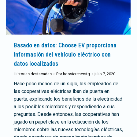
Basado en datos: Choose EV proporciona
información del vehículo eléctrico con
datos localizados
Historias destacadas
Por
hoosierenerstg
julio 7, 2020
Hace poco menos de un siglo, los empleados de
las cooperativas eléctricas iban de puerta en
puerta, explicando los beneficios de la electricidad
a los posibles miembros y respondiendo a sus
preguntas. Desde entonces, las cooperativas han
jugado un papel clave en la educación de los
miembros sobre las nuevas tecnologías eléctricas,