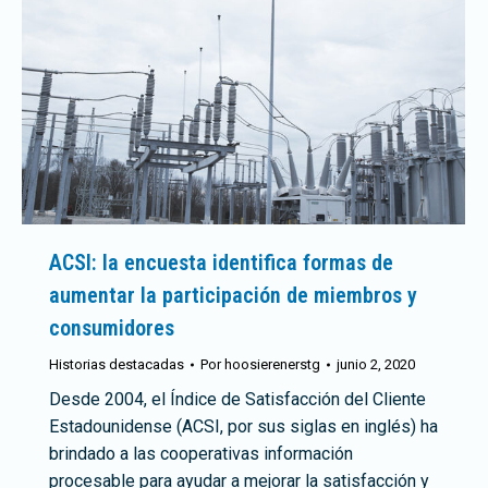
ACSI: la encuesta identifica formas de
aumentar la participación de miembros y
consumidores
Historias destacadas
Por
hoosierenerstg
junio 2, 2020
Desde 2004, el Índice de Satisfacción del Cliente
Estadounidense (ACSI, por sus siglas en inglés) ha
brindado a las cooperativas información
procesable para ayudar a mejorar la satisfacción y