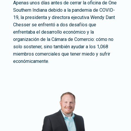
Apenas unos días antes de cerrar la oficina de One
Southern Indiana debido a la pandemia de COVID-
19, la presidenta y directora ejecutiva Wendy Dant
Chesser se enfrentó a dos desafíos que
enfrentaba el desarrollo económico y la
organización de la Cámara de Comercio: cómo no
solo sostener, sino también ayudar a los 1,068
miembros comerciales que tener miedo y sufrir
económicamente.