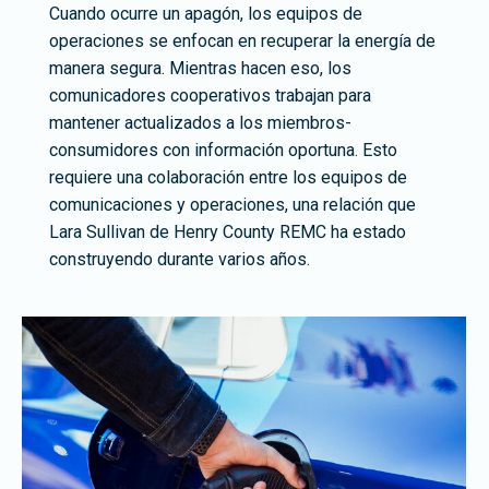
Cuando ocurre un apagón, los equipos de
operaciones se enfocan en recuperar la energía de
manera segura. Mientras hacen eso, los
comunicadores cooperativos trabajan para
mantener actualizados a los miembros-
consumidores con información oportuna. Esto
requiere una colaboración entre los equipos de
comunicaciones y operaciones, una relación que
Lara Sullivan de Henry County REMC ha estado
construyendo durante varios años.