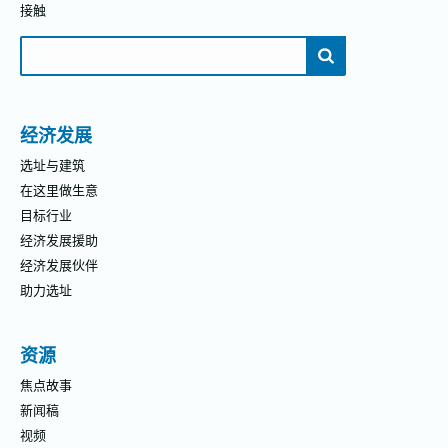
接触
搜
索：
经济发展
选址与建筑
在这里做生意
目标行业
经济发展援助
经济发展伙伴
助力选址
资源
焦点故事
新闻稿
视频