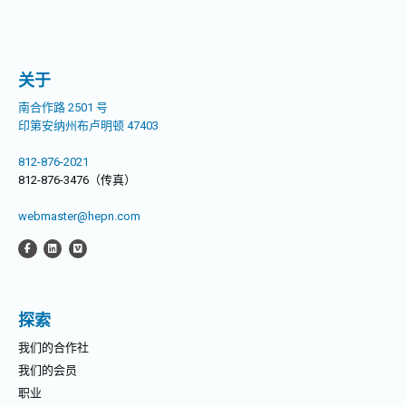
章：
关于
南合作路 2501 号
印第安纳州布卢明顿 47403
812-876-2021
812-876-3476（传真）
webmaster@hepn.com
探索
我们的合作社
我们的会员
职业