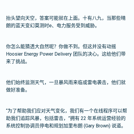
抬头望向天空，答案可能就在上面。十有八九，当那些晴
朗的蓝天变幻莫测时
e、电力服务受到威胁。
你怎么能猜透大自然呢？你做不到。但这并没有动摇
Hoosier Energy Power Delivery 团队的决心。这给他们带
来了挑战。
他们始终监测天气，一旦暴风雨来临或雷电袭击，他们就
做好准备。
“为了帮助我们应对天气变化，我们有一个在线程序可以帮
助我们追踪风暴，包括雷击，”拥有 22 年系统运营经验的
系统控制协调员停电和规划加里布朗 (Gary Brown) 说道。