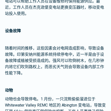
电站可以帮助工作人员在设备维修时保持能源供应。最
近，工作人员在杰克逊堡变电站更换变压器时，移动变电
站投入使用。
设备故障
随着时间的推移，这些因素会对电网造成影响，导致设备
故障。印第安纳州能源系统持续停电中，近一半是由于设
备故障或植被受损造成的。强风可以吹倒树木，在几秒钟
内将它们吹到路权上，而恶劣天气则会导致设备内部工作
性能下降。
动物
动物也会导致停电。1 月份，一只浣熊偷偷溜进位于
Whitewater Valley REMC 地区的 Abington 变电站，导致变