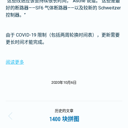
“这些改进应该会持续很长时间，”Asche 说道。“这些是最
好的断路器——SF6 气体断路器——以及较新的 Schweitzer
控制器。”
由于 COVID-19 限制（包括两周轮换时间表），更新需要
更长时间才能完成。
阅读更多
2020年10月6日
文
历史的文章
章
1400 块拼图
历
史