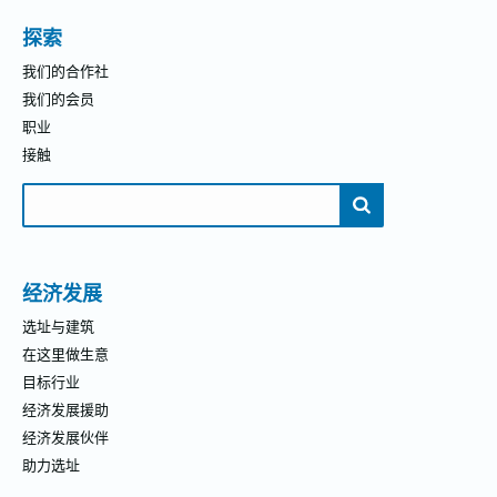
探索
我们的合作社
我们的会员
职业
接触
搜
索：
经济发展
选址与建筑
在这里做生意
目标行业
经济发展援助
经济发展伙伴
助力选址