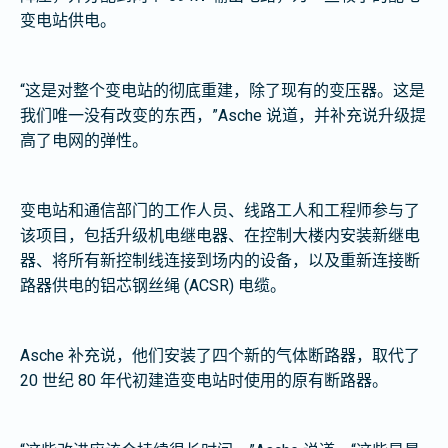
变电站供电。
“这是对整个变电站的彻底重建，除了现有的变压器。这是
我们唯一没有改变的东西，”Asche 说道，并补充说升级提
高了电网的弹性。
变电站和通信部门的工作人员、线路工人和工程师参与了
该项目，包括升级机电继电器、在控制大楼内安装新继电
器、将所有新控制线连接到场内的设备，以及重新连接断
路器供电的铝芯钢丝绳 (ACSR) 电缆。
Asche 补充说，他们安装了四个新的气体断路器，取代了
20 世纪 80 年代初建造变电站时使用的原有断路器。