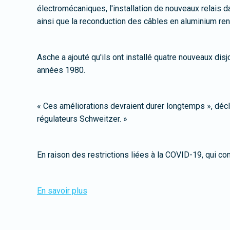
électromécaniques, l'installation de nouveaux relais 
ainsi que la reconduction des câbles en aluminium ren
Asche a ajouté qu'ils ont installé quatre nouveaux disj
années 1980.
« Ces améliorations devraient durer longtemps », décl
régulateurs Schweitzer. »
En raison des restrictions liées à la COVID-19, qui c
En savoir plus