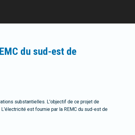
 REMC du sud-est de
ations substantielles. L'objectif de ce projet de
 L'électricité est fournie par la REMC du sud-est de