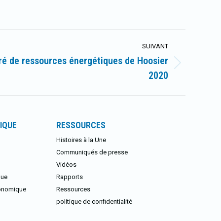
SUIVANT
ré de ressources énergétiques de Hoosier
2020
IQUE
RESSOURCES
Histoires à la Une
Communiqués de presse
Vidéos
que
Rapports
conomique
Ressources
politique de confidentialité