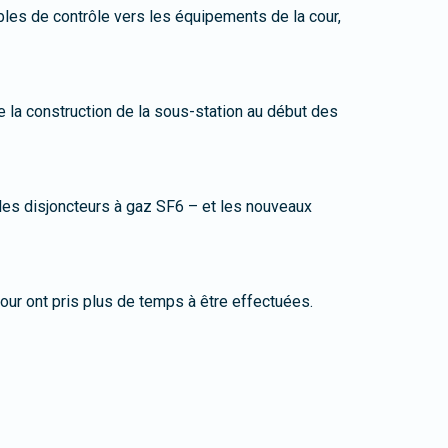
bles de contrôle vers les équipements de la cour,
de la construction de la sous-station au début des
 les disjoncteurs à gaz SF6 – et les nouveaux
our ont pris plus de temps à être effectuées.