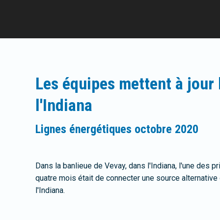
Les équipes mettent à jour 
l'Indiana
Lignes énergétiques octobre 2020
Dans la banlieue de Vevay, dans l'Indiana, l'une des pr
quatre mois était de connecter une source alternative 
l'Indiana.