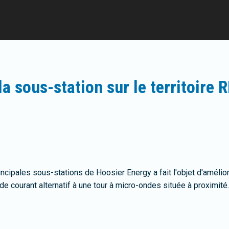
la sous-station sur le territoire
incipales sous-stations de Hoosier Energy a fait l'objet d'amélior
de courant alternatif à une tour à micro-ondes située à proximité.