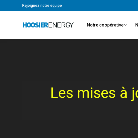
Rejoignez notre équipe
Notre coopérative
N
Les mises à j