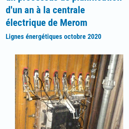
d'un an à la centrale
électrique de Merom
Lignes énergétiques octobre 2020