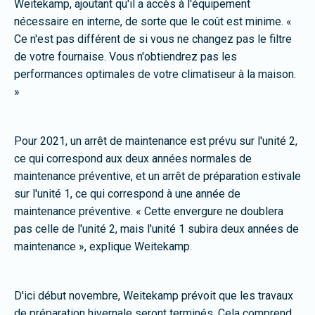
Weitekamp, ajoutant qu'il a accès à l'équipement
nécessaire en interne, de sorte que le coût est minime. «
Ce n'est pas différent de si vous ne changez pas le filtre
de votre fournaise. Vous n'obtiendrez pas les
performances optimales de votre climatiseur à la maison.
»
Pour 2021, un arrêt de maintenance est prévu sur l'unité 2,
ce qui correspond aux deux années normales de
maintenance préventive, et un arrêt de préparation estivale
sur l'unité 1, ce qui correspond à une année de
maintenance préventive. « Cette envergure ne doublera
pas celle de l'unité 2, mais l'unité 1 subira deux années de
maintenance », explique Weitekamp.
D'ici début novembre, Weitekamp prévoit que les travaux
de préparation hivernale seront terminés. Cela comprend