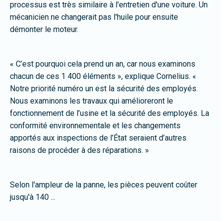
processus est très similaire à l'entretien d'une voiture. Un
mécanicien ne changerait pas l'huile pour ensuite
démonter le moteur.
« C’est pourquoi cela prend un an, car nous examinons
chacun de ces 1 400 éléments », explique Cornelius. «
Notre priorité numéro un est la sécurité des employés.
Nous examinons les travaux qui amélioreront le
fonctionnement de l’usine et la sécurité des employés. La
conformité environnementale et les changements
apportés aux inspections de l’État seraient d’autres
raisons de procéder à des réparations. »
Selon l'ampleur de la panne, les pièces peuvent coûter
jusqu'à 140 ...