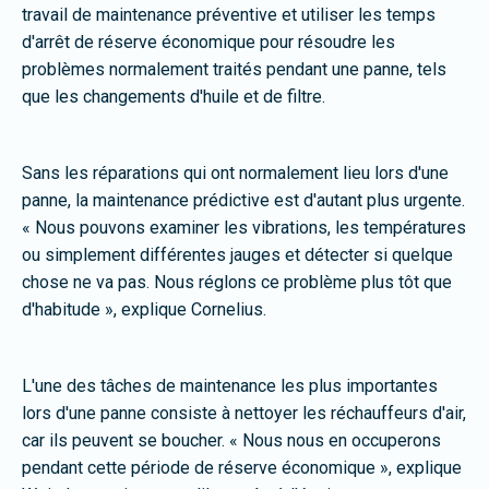
travail de maintenance préventive et utiliser les temps
d'arrêt de réserve économique pour résoudre les
problèmes normalement traités pendant une panne, tels
que les changements d'huile et de filtre.
Sans les réparations qui ont normalement lieu lors d'une
panne, la maintenance prédictive est d'autant plus urgente.
« Nous pouvons examiner les vibrations, les températures
ou simplement différentes jauges et détecter si quelque
chose ne va pas. Nous réglons ce problème plus tôt que
d'habitude », explique Cornelius.
L'une des tâches de maintenance les plus importantes
lors d'une panne consiste à nettoyer les réchauffeurs d'air,
car ils peuvent se boucher. « Nous nous en occuperons
pendant cette période de réserve économique », explique