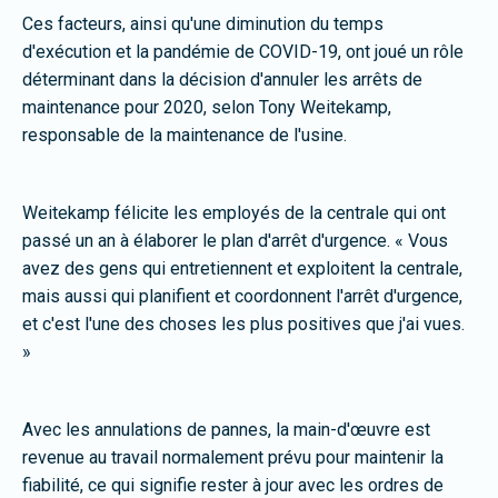
Ces facteurs, ainsi qu'une diminution du temps
d'exécution et la pandémie de COVID-19, ont joué un rôle
déterminant dans la décision d'annuler les arrêts de
maintenance pour 2020, selon Tony Weitekamp,
responsable de la maintenance de l'usine.
Weitekamp félicite les employés de la centrale qui ont
passé un an à élaborer le plan d'arrêt d'urgence. « Vous
avez des gens qui entretiennent et exploitent la centrale,
mais aussi qui planifient et coordonnent l'arrêt d'urgence,
et c'est l'une des choses les plus positives que j'ai vues.
»
Avec les annulations de pannes, la main-d'œuvre est
revenue au travail normalement prévu pour maintenir la
fiabilité, ce qui signifie rester à jour avec les ordres de