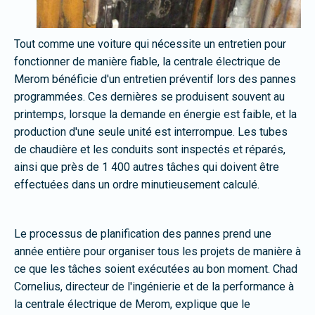
Tout comme une voiture qui nécessite un entretien pour
fonctionner de manière fiable, la centrale électrique de
Merom bénéficie d'un entretien préventif lors des pannes
programmées. Ces dernières se produisent souvent au
printemps, lorsque la demande en énergie est faible, et la
production d'une seule unité est interrompue. Les tubes
de chaudière et les conduits sont inspectés et réparés,
ainsi que près de 1 400 autres tâches qui doivent être
effectuées dans un ordre minutieusement calculé.
Le processus de planification des pannes prend une
année entière pour organiser tous les projets de manière à
ce que les tâches soient exécutées au bon moment. Chad
Cornelius, directeur de l'ingénierie et de la performance à
la centrale électrique de Merom, explique que le