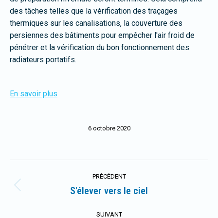
des tâches telles que la vérification des traçages
thermiques sur les canalisations, la couverture des
persiennes des bâtiments pour empêcher l'air froid de
pénétrer et la vérification du bon fonctionnement des
radiateurs portatifs.
En savoir plus
6 octobre 2020
Navigation
PRÉCÉDENT
article
S'élever vers le ciel
Article
précédent
:
SUIVANT