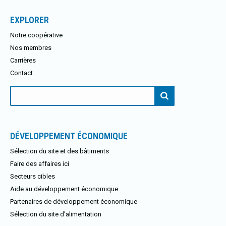
EXPLORER
Notre coopérative
Nos membres
Carrières
Contact
Rechercher:
DÉVELOPPEMENT ÉCONOMIQUE
Sélection du site et des bâtiments
Faire des affaires ici
Secteurs cibles
Aide au développement économique
Partenaires de développement économique
Sélection du site d'alimentation