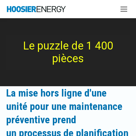
Le puzzle de 1 400
pièces
La mise hors ligne d'une
unité pour une maintenance
préventive prend
un processus de planification