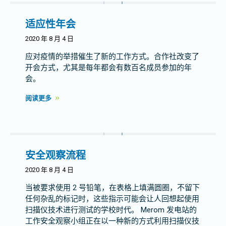
适应性年会
2020 年 8 月 4 日
应对疫情的举措催生了新的工作方式。合作社改变了
开会方式，尤其是每年都会有数百名成员参加的年
会。
阅读更多
安全观察流程
2020 年 8 月 4 日
当被要求使用 2 号铅笔，在表格上填满圆圈，不留下
任何杂乱的标记时，这些指示可能会让人回想起使用
扫描仪技术进行测试的学校时代。 Merom 发电站的
工作安全观察小组正在以一种新的方式利用扫描仪技