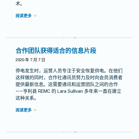
术。
阅读更多
合作团队获得适合的信息片段
2020 年 7 月 7 日
停电发生时，运营人员专注于安全恢复供电。在他们
这样做的同时，合作社通讯员努力及时向会员消费者
提供最新信息。这需要通讯和运营团队之间的合作
——亨利县 REMC 的 Lara Sullivan 多年来一直在建立
这种关系。
阅读更多