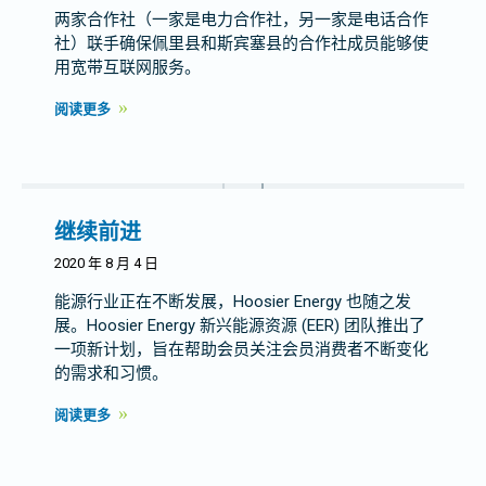
两家合作社（一家是电力合作社，另一家是电话合作
社）联手确保佩里县和斯宾塞县的合作社成员能够使
用宽带互联网服务。
阅读更多
继续前进
2020 年 8 月 4 日
能源行业正在不断发展，Hoosier Energy 也随之发
展。Hoosier Energy 新兴能源资源 (EER) 团队推出了
一项新计划，旨在帮助会员关注会员消费者不断变化
的需求和习惯。
阅读更多