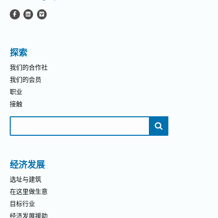
探索
我们的合作社
我们的会员
职业
接触
搜
索：
经济发展
选址与建筑
在这里做生意
目标行业
经济发展援助