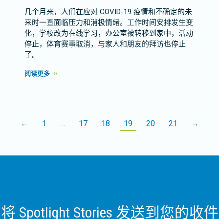
几个月来，人们在应对 COVID-19 疫情和不确定的未
来时一直面临压力和消极情绪。工作时间安排发生变
化，学校改为在线学习，办公室被转移到家中，活动
停止，体育赛事取消，与家人和朋友的拜访也停止
了。
阅读更多
←
1
…
17
18
19
20
21
→
将 Spotlight Stories 发送到您的收件