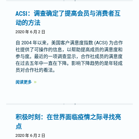
ACSI：调查确定了提高会员与消费者互
动的方法
2020 年 6 月 2 日
自 2004 年以来，美国客户满意度指数 (ACSI) 为合作
社提供了可操作的信息，以帮助提高成员的满意度和
参与度。最近的一项调查显示，合作社成员的满意度
在过去五年中一直在下降。影响下降趋势的是年轻成
员对合作社的看法。
阅读更多
积极时刻：在世界面临疫情之际寻找亮
点
2020 年 6 月 2 日