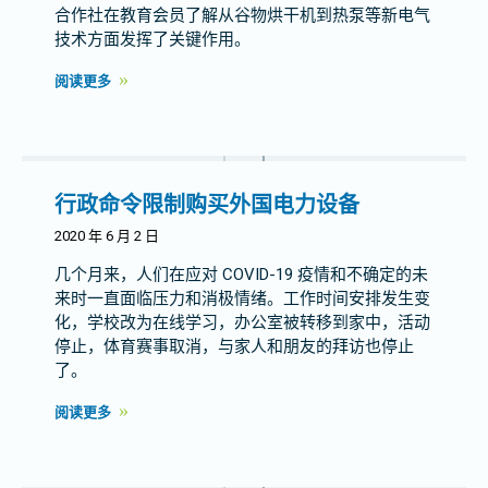
合作社在教育会员了解从谷物烘干机到热泵等新电气
技术方面发挥了关键作用。
阅读更多
行政命令限制购买外国电力设备
2020 年 6 月 2 日
几个月来，人们在应对 COVID-19 疫情和不确定的未
来时一直面临压力和消极情绪。工作时间安排发生变
化，学校改为在线学习，办公室被转移到家中，活动
停止，体育赛事取消，与家人和朋友的拜访也停止
了。
阅读更多