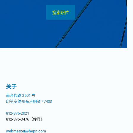
搜索职位
关于
南合作路 2501 号
印第安纳州布卢明顿 47403
812-876-2021
812-876-3476（传真）
webmaster@hepn.com