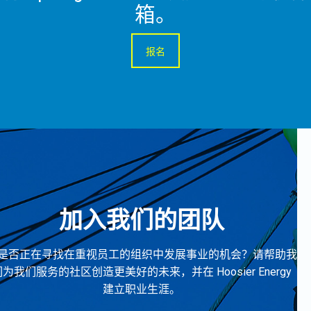
箱。
报名
加入我们的团队
是否正在寻找在重视员工的组织中发展事业的机会？请帮助我
们为我们服务的社区创造更美好的未来，并在 Hoosier Energy
建立职业生涯。