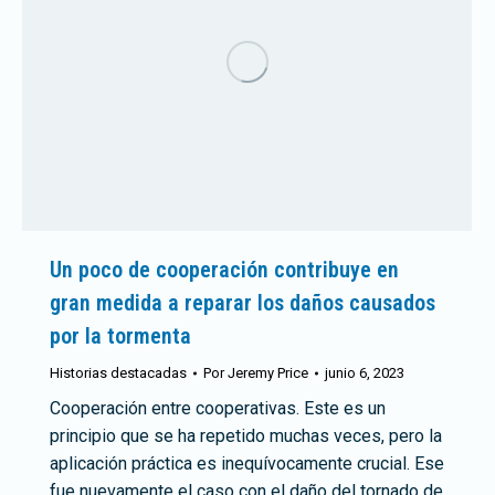
Un poco de cooperación contribuye en
gran medida a reparar los daños causados
por la tormenta
Historias destacadas
Por
Jeremy Price
junio 6, 2023
Cooperación entre cooperativas. Este es un
principio que se ha repetido muchas veces, pero la
aplicación práctica es inequívocamente crucial. Ese
fue nuevamente el caso con el daño del tornado de