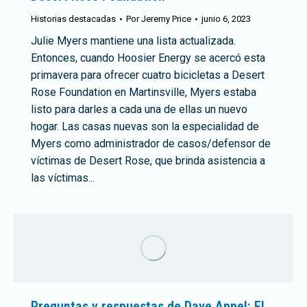
Historias destacadas
Por
Jeremy Price
junio 6, 2023
Julie Myers mantiene una lista actualizada.
Entonces, cuando Hoosier Energy se acercó esta
primavera para ofrecer cuatro bicicletas a Desert
Rose Foundation en Martinsville, Myers estaba
listo para darles a cada una de ellas un nuevo
hogar. Las casas nuevas son la especialidad de
Myers como administrador de casos/defensor de
víctimas de Desert Rose, que brinda asistencia a
las víctimas...
Preguntas y respuestas de Dave Appel: El