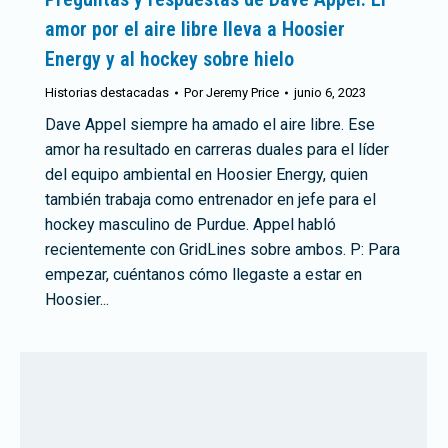
amor por el aire libre lleva a Hoosier
Energy y al hockey sobre hielo
Historias destacadas
Por
Jeremy Price
junio 6, 2023
Dave Appel siempre ha amado el aire libre. Ese
amor ha resultado en carreras duales para el líder
del equipo ambiental en Hoosier Energy, quien
también trabaja como entrenador en jefe para el
hockey masculino de Purdue. Appel habló
recientemente con GridLines sobre ambos. P: Para
empezar, cuéntanos cómo llegaste a estar en
Hoosier...