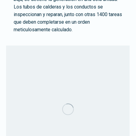
Los tubos de calderas y los conductos se
inspeccionan y reparan, junto con otras 1400 tareas
que deben completarse en un orden
meticulosamente calculado.