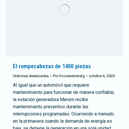
El rompecabezas de 1400 piezas
Historias destacadas
Por
hoosierenerstg
octubre 6, 2020
Al igual que un automóvil que requiere
mantenimiento para funcionar de manera confiable,
la estación generadora Merom recibe
mantenimiento preventivo durante las
interrupciones programadas. Ocurriendo a menudo
en la primavera cuando la demanda de energía es
baja, se detiene la generación en una sola unidad.