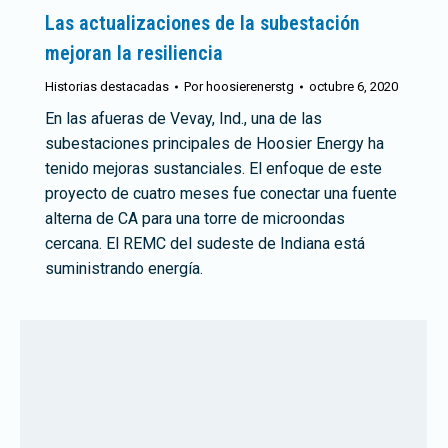
Las actualizaciones de la subestación
mejoran la resiliencia
Historias destacadas
Por
hoosierenerstg
octubre 6, 2020
En las afueras de Vevay, Ind., una de las
subestaciones principales de Hoosier Energy ha
tenido mejoras sustanciales. El enfoque de este
proyecto de cuatro meses fue conectar una fuente
alterna de CA para una torre de microondas
cercana. El REMC del sudeste de Indiana está
suministrando energía.