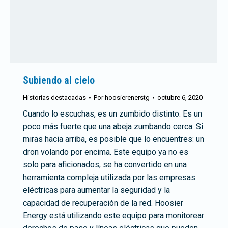
Subiendo al cielo
Historias destacadas
Por
hoosierenerstg
octubre 6, 2020
Cuando lo escuchas, es un zumbido distinto. Es un
poco más fuerte que una abeja zumbando cerca. Si
miras hacia arriba, es posible que lo encuentres: un
dron volando por encima. Este equipo ya no es
solo para aficionados, se ha convertido en una
herramienta compleja utilizada por las empresas
eléctricas para aumentar la seguridad y la
capacidad de recuperación de la red. Hoosier
Energy está utilizando este equipo para monitorear