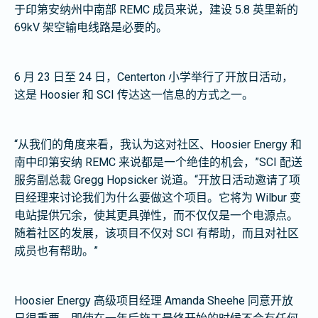
于印第安纳州中南部 REMC 成员来说，建设 5.8 英里新的
69kV 架空输电线路是必要的。
6 月 23 日至 24 日，Centerton 小学举行了开放日活动，
这是 Hoosier 和 SCI 传达这一信息的方式之一。
“从我们的角度来看，我认为这对社区、Hoosier Energy 和
南中印第安纳 REMC 来说都是一个绝佳的机会，”SCI 配送
服务副总裁 Gregg Hopsicker 说道。“开放日活动邀请了项
目经理来讨论我们为什么要做这个项目。它将为 Wilbur 变
电站提供冗余，使其更具弹性，而不仅仅是一个电源点。
随着社区的发展，该项目不仅对 SCI 有帮助，而且对社区
成员也有帮助。”
Hoosier Energy 高级项目经理 Amanda Sheehe 同意开放