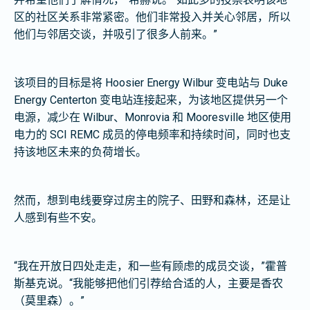
区的社区关系非常紧密。他们非常投入并关心邻居，所以
他们与邻居交谈，并吸引了很多人前来。”
该项目的目标是将 Hoosier Energy Wilbur 变电站与 Duke
Energy Centerton 变电站连接起来，为该地区提供另一个
电源，减少在 Wilbur、Monrovia 和 Mooresville 地区使用
电力的 SCI REMC 成员的停电频率和持续时间，同时也支
持该地区未来的负荷增长。
然而，想到电线要穿过房主的院子、田野和森林，还是让
人感到有些不安。
“我在开放日四处走走，和一些有顾虑的成员交谈，”霍普
斯基克说。“我能够把他们引荐给合适的人，主要是香农
（莫里森）。”