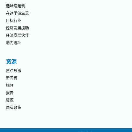
选址与建筑
在这里做生意
目标行业
经济发展援助
经济发展伙伴
助力选址
资源
焦点故事
新闻稿
视频
报告
资源
隐私政策