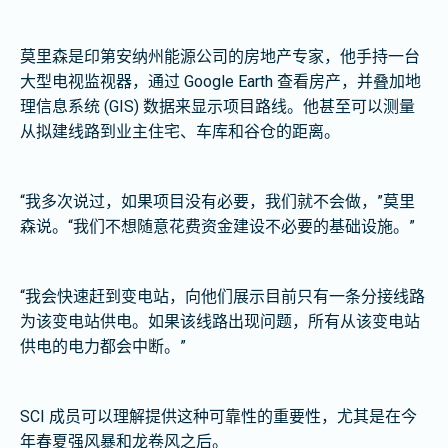
莫里森是印第安纳州能源公司的房地产专家，他手持一台
大型电视监视器，通过 Google Earth 查看房产，并叠加地
理信息系统 (GIS) 数据来显示项目路线。他甚至可以测量
从拟建线路到业主住宅、车库和谷仓的距离。
“我多次说过，如果项目没有必要，我们就不会做，”莫里
森说。“我们不想随意花费资金建设不必要的基础设施。”
“我会快速赶到变电站，向他们展示目前只有一条分接线路
为该变电站供电。如果该线路出现问题，所有从该变电站
供电的电力都会中断。”
SCI 成员可以理解提供这种可靠性的重要性，尤其是在今
年春夏强风暴和龙卷风之后。