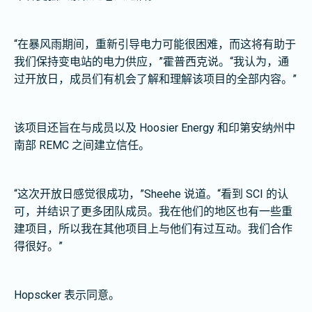
“在暴风雨期间，重新引导电力可能很困难，而这将有助于
我们保持变电站的电力供应，”霍普西克说。“我认为，通
过开放日，成员们有机会了解和理解该项目的全部内容。”
该项目还旨在与成员以及 Hoosier Energy 和印第安纳州中
南部 REMC 之间建立信任。
“这次开放日感觉很成功，”Sheehe 说道。“看到 SCI 的认
可，并结识了更多团队成员。我在他们的地区也有一些重
建项目，所以我在其他项目上与他们有过互动。我们合作
得很好。”
Hopscker 表示同意。