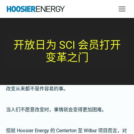
开放日为 SCI 会员打开
变革之门
改变从来都不是件容易的事。
当人们不愿意改变时，事情就会变得更加困难。
但就 Hoosier Energy 的 Centerton 至 Wilbur 项目而言，对