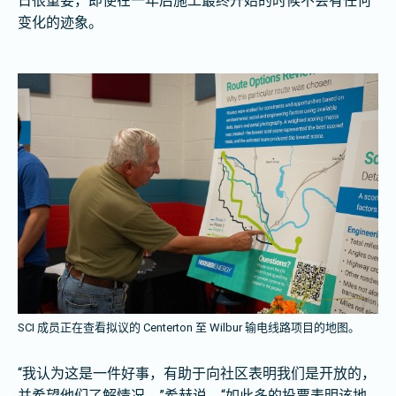
日很重要，即使在一年后施工最终开始的时候不会有任何
变化的迹象。
SCI 成员正在查看拟议的 Centerton 至 Wilbur 输电线路项目的地图。
“我认为这是一件好事，有助于向社区表明我们是开放的，
并希望他们了解情况，”希赫说。“如此多的投票表明该地