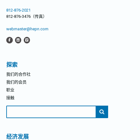
812-876-2021
812-876-3476（传真）
webmaster@hepn.com
探索
我们的合作社
我们的会员
职业
接触
搜
索：
经济发展