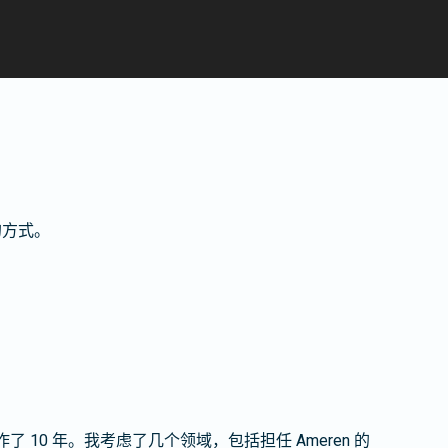
的方式。
工作了 10 年。我考虑了几个领域，包括担任 Ameren 的