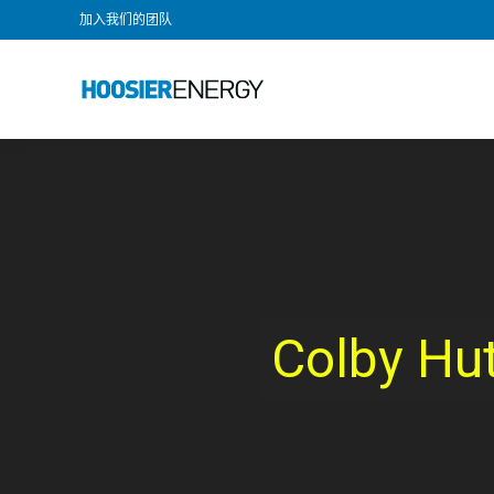
加入我们的团队
Colby 