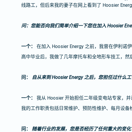
线路工，但后来我的妻子在网上看到了 Hoosier En
问：您能否向我们简单介绍一下您在加入 Hoosier Ene
一个：
在加入 Hoosier Energy 之前，我曾
高中毕业后，我做了几年摩托车和全地形车技工，然
问：
自从来到 Hoosier Energy 之后，您担任过什么
一个：
我从 Hoosier 开始担任二年级变电站专家
我的工作职责包括日常维护、预防性维护、每月设备
问：
随着行业的发展，您是否经历了任何重大的变化