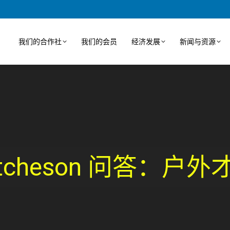
我们的合作社
我们的会员
经济发展
新闻与资源
Hutcheson 问答：