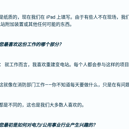
，现在我们在 iPad 上填写。由于有些人不在现场，我们召开了很
变电站附加装置或其他任何可能的东西。
您最喜欢这份工作的哪个部分？
：
就工作而言，我喜欢重建变电站。每个人都会参与这样的项目
这就像在消防部门工作——你不知道每天要做什么，只是在有问
都是不同的，这也是我们大多数人喜欢的。
您最初是如何对电力/公用事业行业产生兴趣的？