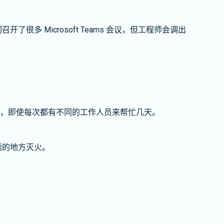
多 Microsoft Teams 会议，但工程师会调出
，即使每次都有不同的工作人员来帮忙几天。
题的地方灭火。