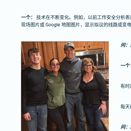
一个：
技术在不断变化。例如，以前工作安全分析表是纸质的
现场图片或 Google 地图图片，显示拟议的线路或
问：
一个
有时
每天
问：