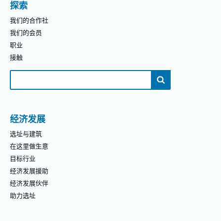
探索
我们的合作社
我们的会员
职业
接触
搜
索：
经济发展
选址与建筑
在这里做生意
目标行业
经济发展援助
经济发展伙伴
助力选址