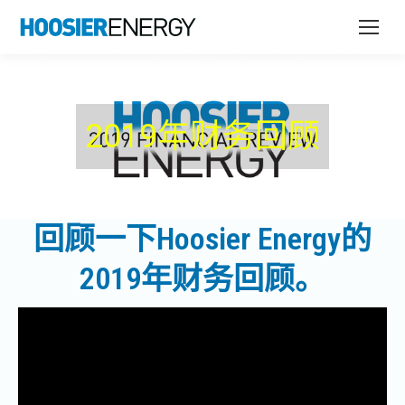
2019年财务回顾
回顾一下Hoosier Energy的
2019年财务回顾。