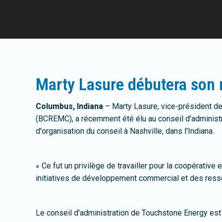
Marty Lasure débutera son 
Columbus, Indiana
– Marty Lasure, vice-président d
(BCREMC), a récemment été élu au conseil d'administr
d'organisation du conseil à Nashville, dans l'Indiana.
« Ce fut un privilège de travailler pour la coopérative
initiatives de développement commercial et des resso
Le conseil d'administration de Touchstone Energy est