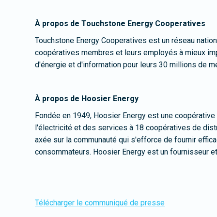
À propos de Touchstone Energy Cooperatives
Touchstone Energy Cooperatives est un réseau national
coopératives membres et leurs employés à mieux impl
d'énergie et d'information pour leurs 30 millions de 
À propos de Hoosier Energy
Fondée en 1949, Hoosier Energy est une coopérative de
l'électricité et des services à 18 coopératives de dis
axée sur la communauté qui s'efforce de fournir effi
consommateurs. Hoosier Energy est un fournisseur et u
Télécharger le communiqué de presse