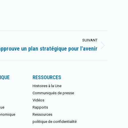
SUIVANT
pprouve un plan stratégique pour l'avenir
IQUE
RESSOURCES
Histoires à la Une
Communiqués de presse
Vidéos
que
Rapports
conomique
Ressources
politique de confidentialité