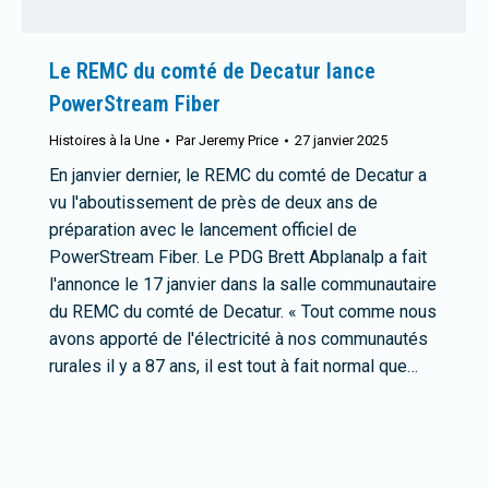
Le REMC du comté de Decatur lance
PowerStream Fiber
Histoires à la Une
Par
Jeremy Price
27 janvier 2025
En janvier dernier, le REMC du comté de Decatur a
vu l'aboutissement de près de deux ans de
préparation avec le lancement officiel de
PowerStream Fiber. Le PDG Brett Abplanalp a fait
l'annonce le 17 janvier dans la salle communautaire
du REMC du comté de Decatur. « Tout comme nous
avons apporté de l'électricité à nos communautés
rurales il y a 87 ans, il est tout à fait normal que…