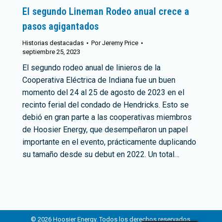
El segundo Lineman Rodeo anual crece a
pasos agigantados
Historias destacadas
Por
Jeremy Price
septiembre 25, 2023
El segundo rodeo anual de linieros de la
Cooperativa Eléctrica de Indiana fue un buen
momento del 24 al 25 de agosto de 2023 en el
recinto ferial del condado de Hendricks. Esto se
debió en gran parte a las cooperativas miembros
de Hoosier Energy, que desempeñaron un papel
importante en el evento, prácticamente duplicando
su tamaño desde su debut en 2022. Un total…
© 2026 Hoosier Energy. Todos los derechos reservados.