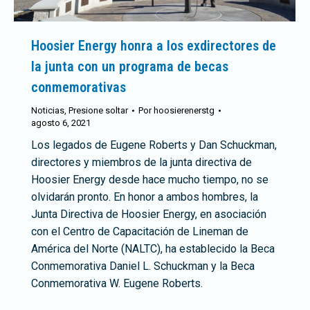
Hoosier Energy honra a los exdirectores de
la junta con un programa de becas
conmemorativas
Noticias
,
Presione soltar
Por
hoosierenerstg
agosto 6, 2021
Los legados de Eugene Roberts y Dan Schuckman,
directores y miembros de la junta directiva de
Hoosier Energy desde hace mucho tiempo, no se
olvidarán pronto. En honor a ambos hombres, la
Junta Directiva de Hoosier Energy, en asociación
con el Centro de Capacitación de Lineman de
América del Norte (NALTC), ha establecido la Beca
Conmemorativa Daniel L. Schuckman y la Beca
Conmemorativa W. Eugene Roberts.