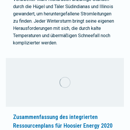
durch die Hügel und Täler Südindianas und Illinois
gewandert, um heruntergefallene Stromleitungen
zu finden. Jeder Wintersturm bringt seine eigenen
Herausforderungen mit sich, die durch kalte
Temperaturen und übermäßigen Schneefall noch
komplizierter werden.
Zusammenfassung des integrierten
Ressourcenplans für Hoosier Energy 2020