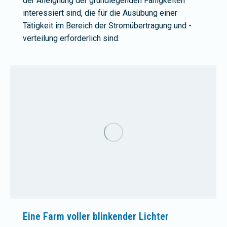
der Aneignung der grundlegenden Fähigkeiten
interessiert sind, die für die Ausübung einer
Tätigkeit im Bereich der Stromübertragung und -
verteilung erforderlich sind.
Eine Farm voller blinkender Lichter