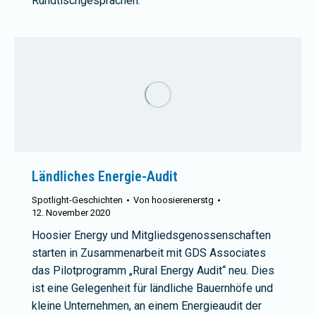
Rundtischgesprächen.
Ländliches Energie-Audit
Spotlight-Geschichten
Von
hoosierenerstg
12. November 2020
Hoosier Energy und Mitgliedsgenossenschaften
starten in Zusammenarbeit mit GDS Associates
das Pilotprogramm „Rural Energy Audit“ neu. Dies
ist eine Gelegenheit für ländliche Bauernhöfe und
kleine Unternehmen, an einem Energieaudit der