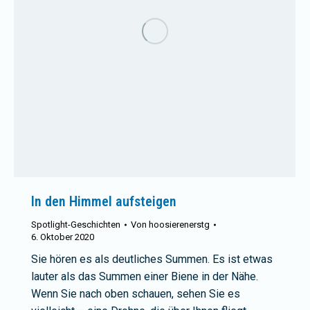
In den Himmel aufsteigen
Spotlight-Geschichten
Von
hoosierenerstg
6. Oktober 2020
Sie hören es als deutliches Summen. Es ist etwas
lauter als das Summen einer Biene in der Nähe.
Wenn Sie nach oben schauen, sehen Sie es