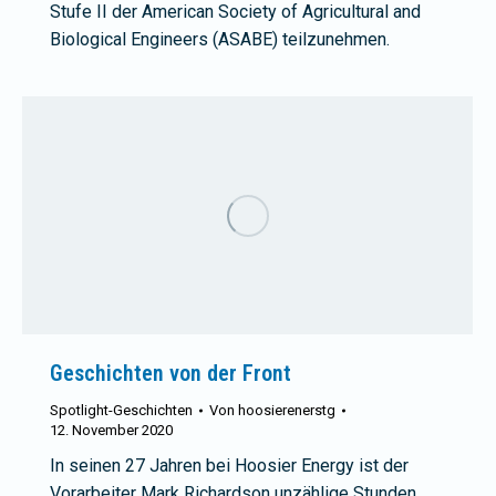
Stufe II der American Society of Agricultural and
Biological Engineers (ASABE) teilzunehmen.
Geschichten von der Front
Spotlight-Geschichten
Von
hoosierenerstg
12. November 2020
In seinen 27 Jahren bei Hoosier Energy ist der
Vorarbeiter Mark Richardson unzählige Stunden