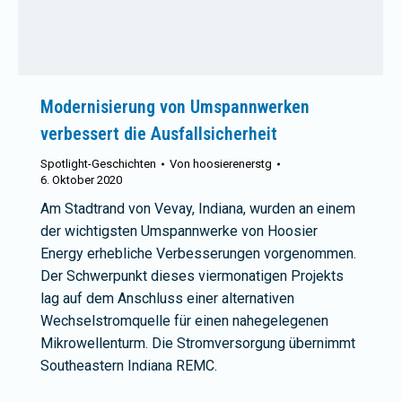
Modernisierung von Umspannwerken
verbessert die Ausfallsicherheit
Spotlight-Geschichten
Von
hoosierenerstg
6. Oktober 2020
Am Stadtrand von Vevay, Indiana, wurden an einem
der wichtigsten Umspannwerke von Hoosier
Energy erhebliche Verbesserungen vorgenommen.
Der Schwerpunkt dieses viermonatigen Projekts
lag auf dem Anschluss einer alternativen
Wechselstromquelle für einen nahegelegenen
Mikrowellenturm. Die Stromversorgung übernimmt
Southeastern Indiana REMC.