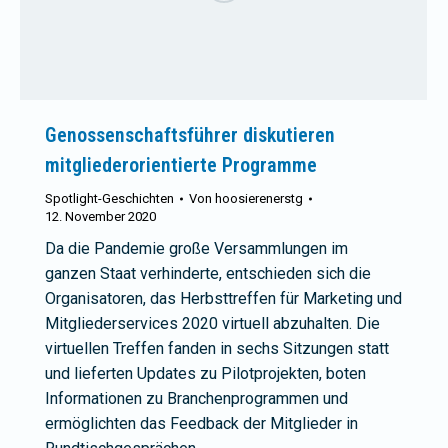
Genossenschaftsführer diskutieren
mitgliederorientierte Programme
Spotlight-Geschichten
Von
hoosierenerstg
12. November 2020
Da die Pandemie große Versammlungen im
ganzen Staat verhinderte, entschieden sich die
Organisatoren, das Herbsttreffen für Marketing und
Mitgliederservices 2020 virtuell abzuhalten. Die
virtuellen Treffen fanden in sechs Sitzungen statt
und lieferten Updates zu Pilotprojekten, boten
Informationen zu Branchenprogrammen und
ermöglichten das Feedback der Mitglieder in