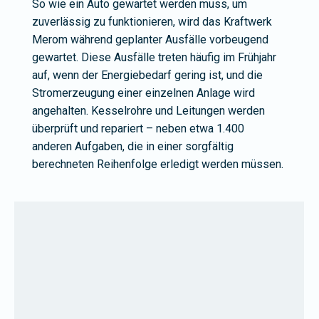
So wie ein Auto gewartet werden muss, um
zuverlässig zu funktionieren, wird das Kraftwerk
Merom während geplanter Ausfälle vorbeugend
gewartet. Diese Ausfälle treten häufig im Frühjahr
auf, wenn der Energiebedarf gering ist, und die
Stromerzeugung einer einzelnen Anlage wird
angehalten. Kesselrohre und Leitungen werden
überprüft und repariert – neben etwa 1.400
anderen Aufgaben, die in einer sorgfältig
berechneten Reihenfolge erledigt werden müssen.