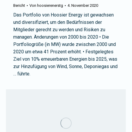
Bericht
Von
hoosierenerstg
4. November 2020
Das Portfolio von Hoosier Energy ist gewachsen
und diversifiziert, um den Bedürfnissen der
Mitglieder gerecht zu werden und Risiken zu
managen. Änderungen von 2000 bis 2020 • Die
Portfoliogröße (in MW) wurde zwischen 2000 und
2020 um etwa 41 Prozent erhöht. • Festgelegtes
Ziel von 10% erneuerbaren Energien bis 2025, was
zur Hinzufügung von Wind, Sonne, Deponiegas und
… führte.