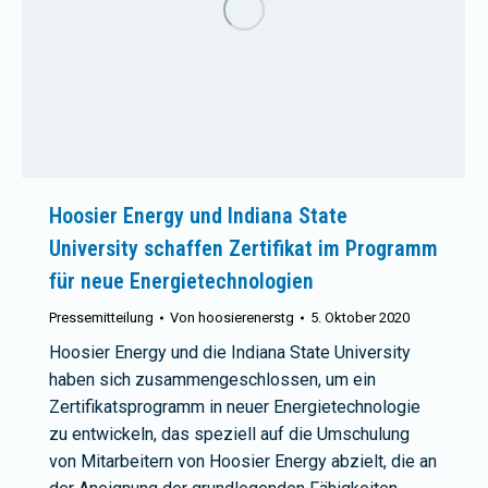
Hoosier Energy und Indiana State
University schaffen Zertifikat im Programm
für neue Energietechnologien
Pressemitteilung
Von
hoosierenerstg
5. Oktober 2020
Hoosier Energy und die Indiana State University
haben sich zusammengeschlossen, um ein
Zertifikatsprogramm in neuer Energietechnologie
zu entwickeln, das speziell auf die Umschulung
von Mitarbeitern von Hoosier Energy abzielt, die an