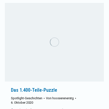
Das 1.400-Teile-Puzzle
Spotlight-Geschichten
Von
hoosierenerstg
6. Oktober 2020