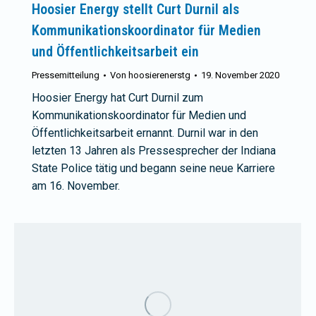
Hoosier Energy stellt Curt Durnil als
Kommunikationskoordinator für Medien
und Öffentlichkeitsarbeit ein
Pressemitteilung
Von
hoosierenerstg
19. November 2020
Hoosier Energy hat Curt Durnil zum
Kommunikationskoordinator für Medien und
Öffentlichkeitsarbeit ernannt. Durnil war in den
letzten 13 Jahren als Pressesprecher der Indiana
State Police tätig und begann seine neue Karriere
am 16. November.