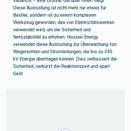
vielleicht – eine Drohne, die über Ihnen fliegt.
Diese Ausrüstung ist nicht mehr nur etwas für
Bastler, sondern ist zu einem komplexen
Werkzeug geworden, das von Elektrizitätswerken
verwendet wird, um die Sicherheit und
Netzstabilität zu erhöhen. Hoosier Energy
verwendet diese Ausrüstung zur Überwachung von
Wegerechten und Stromleitungen, die bis zu 345
kV Energie übertragen können. Dies verbessert die
Sicherheit, verkürzt die Reaktionszeit und spart
Geld.