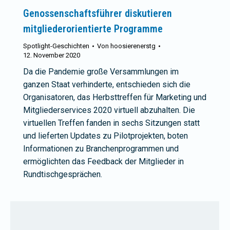
Genossenschaftsführer diskutieren
mitgliederorientierte Programme
Spotlight-Geschichten
Von
hoosierenerstg
12. November 2020
Da die Pandemie große Versammlungen im
ganzen Staat verhinderte, entschieden sich die
Organisatoren, das Herbsttreffen für Marketing und
Mitgliederservices 2020 virtuell abzuhalten. Die
virtuellen Treffen fanden in sechs Sitzungen statt
und lieferten Updates zu Pilotprojekten, boten
Informationen zu Branchenprogrammen und
ermöglichten das Feedback der Mitglieder in
Rundtischgesprächen.