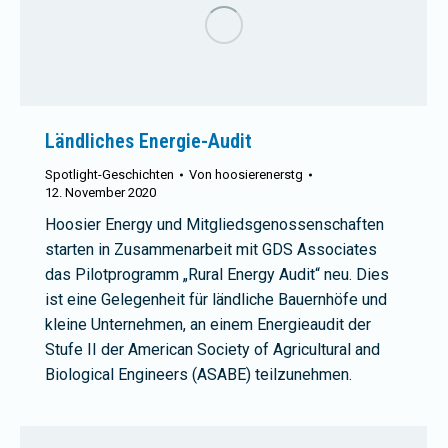
Ländliches Energie-Audit
Spotlight-Geschichten
Von
hoosierenerstg
12. November 2020
Hoosier Energy und Mitgliedsgenossenschaften
starten in Zusammenarbeit mit GDS Associates
das Pilotprogramm „Rural Energy Audit“ neu. Dies
ist eine Gelegenheit für ländliche Bauernhöfe und
kleine Unternehmen, an einem Energieaudit der
Stufe II der American Society of Agricultural and
Biological Engineers (ASABE) teilzunehmen.