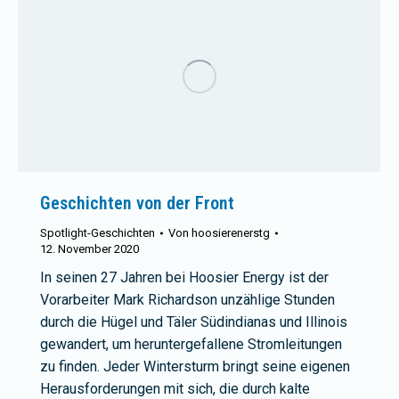
Geschichten von der Front
Spotlight-Geschichten
Von
hoosierenerstg
12. November 2020
In seinen 27 Jahren bei Hoosier Energy ist der
Vorarbeiter Mark Richardson unzählige Stunden
durch die Hügel und Täler Südindianas und Illinois
gewandert, um heruntergefallene Stromleitungen
zu finden. Jeder Wintersturm bringt seine eigenen
Herausforderungen mit sich, die durch kalte