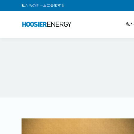
私たちのチームに参加する
私