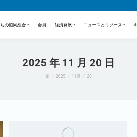
たちの協同組合
会員
経済発展
ニュースとリソース
2025 年 11 月 20 日
あなたはここにいる：
家
2025
11月
20