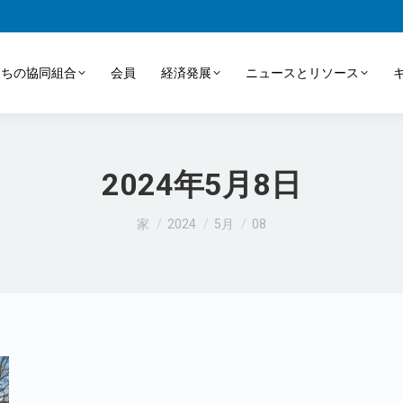
たちの協同組合
会員
経済発展
ニュースとリソース
2024年5月8日
あなたはここにいる：
家
2024
5月
08