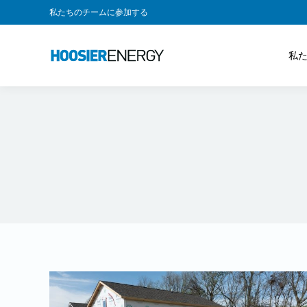
私たちのチームに参加する
私