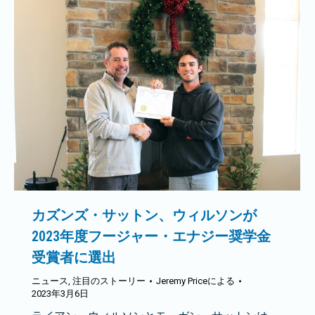
カズンズ・サットン、ウィルソンが
2023年度フージャー・エナジー奨学金
受賞者に選出
ニュース
,
注目のストーリー
Jeremy Price
による
2023年3月6日