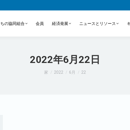
たちの協同組合
会員
経済発展
ニュースとリソース
2022年6月22日
あなたはここにいる：
家
2022
6月
22