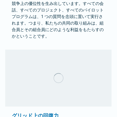
競争上の優位性を生み出しています。すべての会
話、すべてのプロジェクト、すべてのパイロット
プログラムは、1 つの質問を念頭に置いて実行さ
れます。つまり、私たちの共同の取り組みは、組
合員とその組合員にどのような利益をもたらすの
かということです。
グリッド上の回復力