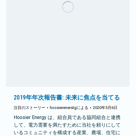
2019年年次報告書: 未来に焦点を当てる
注目のストーリー
hoosierenerstg
による
2020年5月6日
Hoosier Energy は、組合員である協同組合と連携
して、電力需要を満たすために当社を頼りにして
いるコミュニティを構成する産業、農場、住宅に