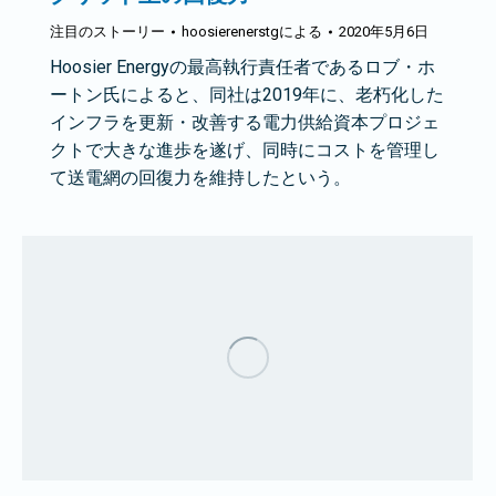
注目のストーリー
hoosierenerstg
による
2020年5月6日
Hoosier Energyの最高執行責任者であるロブ・ホ
ートン氏によると、同社は2019年に、老朽化した
インフラを更新・改善する電力供給資本プロジェ
クトで大きな進歩を遂げ、同時にコストを管理し
て送電網の回復力を維持したという。