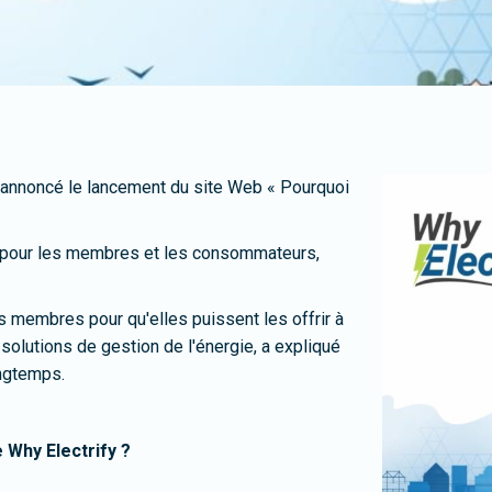
annoncé le lancement du site Web « Pourquoi
pour les membres et les consommateurs,
s membres pour qu'elles puissent les offrir à
olutions de gestion de l'énergie, a expliqué
ongtemps.
e Why Electrify ?