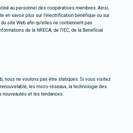
stiné au personnel des coopératives membres. Ainsi,
 en savoir plus sur l'électrification bénéfique ou sur
 du site Web afin qu'elles ne contiennent pas
formations de la NRECA, de l'IEC, de la Beneficial
b, nous ne voulons pas être statiques. Si vous visitez
 renouvelable, les micro-réseaux, la technologie des
s nouveautés et les tendances.