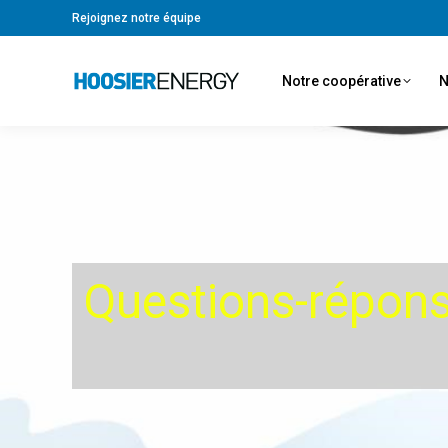
Rejoignez notre équipe
Notre coopérative
N
Questions-répons