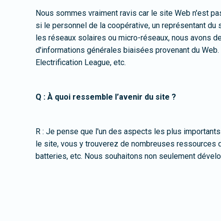
Nous sommes vraiment ravis car le site Web n'est pa
si le personnel de la coopérative, un représentant du 
les réseaux solaires ou micro-réseaux, nous avons des
d'informations générales biaisées provenant du Web. I
Electrification League, etc.
Q : À quoi ressemble l’avenir du site ?
R : Je pense que l'un des aspects les plus importants 
le site, vous y trouverez de nombreuses ressources di
batteries, etc. Nous souhaitons non seulement dévelo