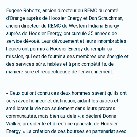
Eugene Roberts, ancien directeur du REMC du comté
d'Orange auprès de Hoosier Energy et Dan Schuckman,
ancien directeur du REMC de Western Indiana Energy
auprès de Hoosier Energy, ont cumulé 35 années de
service dévoué. Leur dévouement et leurs innombrables
heures ont permis à Hoosier Energy de remplir sa
mission, qui est de fournir à ses membres une énergie et
des services sûrs, fiables et à prix compétitifs, de
manière sûre et respectueuse de l'environnement.
« Ceux qui ont connu ces deux hommes savent qu’ils ont
servi avec honneur et distinction, aidant les autres et
améliorant la vie non seulement dans leurs propres
communautés, mais bien au-delà », a déclaré Donna
Walker, présidente et directrice générale de Hoosier
Energy. « La création de ces bourses en partenariat avec