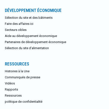
DÉVELOPPEMENT ÉCONOMIQUE
Sélection du site et des bâtiments
Faire des affaires ici
Secteurs cibles
Aide au développement économique
Partenaires de développement économique
Sélection du site d'alimentation
RESSOURCES
Histoires à la Une
Communiqués de presse
Vidéos
Rapports
Ressources
politique de confidentialité