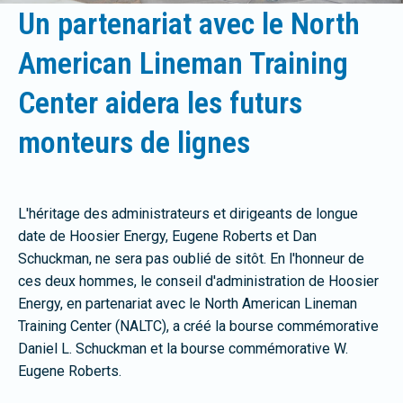
Un partenariat avec le North
American Lineman Training
Center aidera les futurs
monteurs de lignes
L'héritage des administrateurs et dirigeants de longue
date de Hoosier Energy, Eugene Roberts et Dan
Schuckman, ne sera pas oublié de sitôt. En l'honneur de
ces deux hommes, le conseil d'administration de Hoosier
Energy, en partenariat avec le North American Lineman
Training Center (NALTC), a créé la bourse commémorative
Daniel L. Schuckman et la bourse commémorative W.
Eugene Roberts.