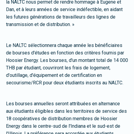
la NALTC nous permet de rendre hommage à Eugene et
Dan, et à leurs années de service indéfectible, en aidant
les futures générations de travailleurs des lignes de
transmission et de distribution. »
Le NALTC sélectionnera chaque année les bénéficiaires
de bourses d'études en fonction des critères fournis par
Hoosier Energy. Les bourses, d'un montant total de 14 000
THB par étudiant, couvriront les frais de logement,
d'outillage, d'équipement et de certification en
secourisme/RCR pour deux étudiants inscrits au NALTC.
Les bourses annuelles seront attribuées en alternance
aux étudiants éligibles dans les territoires de service des
18 coopératives de distribution membres de Hoosier
Energy dans le centre-sud de l'Indiana et le sud-est de
l'Illinois. La préférence sera accordée aux étudiants