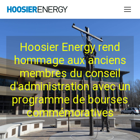
Hoosier Energy rend
hommage aux anciens
membres du conseil
d'administration avec un
programme de bourses
commémoratives