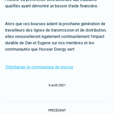
qualifiés ayant démontré un besoin d'aide financière.
Alors que ces bourses aident la prochaine génération de
travailleurs des lignes de transmission et de distribution,
elles renouvelleront également continuellement l'impact
durable de Dan et Eugene sur nos membres et les
communautés que Hoosier Energy sert.
Télécharger le communiqué de presse
6 août 2021
Navigation
PRÉCÉDENT