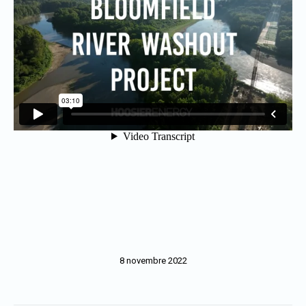
8 novembre 2022