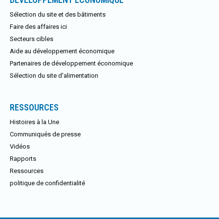
Sélection du site et des bâtiments
Faire des affaires ici
Secteurs cibles
Aide au développement économique
Partenaires de développement économique
Sélection du site d'alimentation
RESSOURCES
Histoires à la Une
Communiqués de presse
Vidéos
Rapports
Ressources
politique de confidentialité