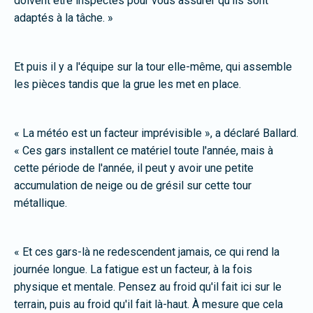
doivent être inspectés pour vous assurer qu'ils sont
adaptés à la tâche. »
Et puis il y a l'équipe sur la tour elle-même, qui assemble
les pièces tandis que la grue les met en place.
« La météo est un facteur imprévisible », a déclaré Ballard.
« Ces gars installent ce matériel toute l'année, mais à
cette période de l'année, il peut y avoir une petite
accumulation de neige ou de grésil sur cette tour
métallique.
« Et ces gars-là ne redescendent jamais, ce qui rend la
journée longue. La fatigue est un facteur, à la fois
physique et mentale. Pensez au froid qu'il fait ici sur le
terrain, puis au froid qu'il fait là-haut. À mesure que cela