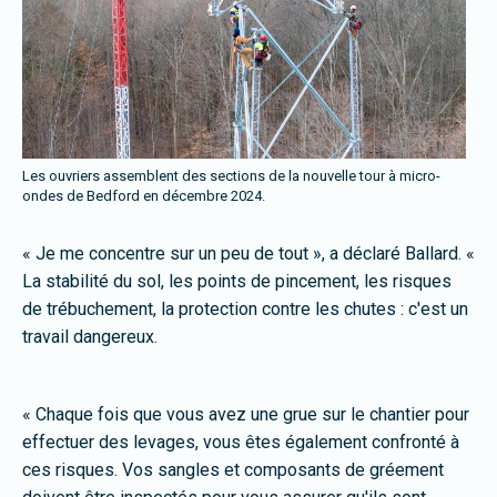
Les ouvriers assemblent des sections de la nouvelle tour à micro-
ondes de Bedford en décembre 2024.
« Je me concentre sur un peu de tout », a déclaré Ballard. «
La stabilité du sol, les points de pincement, les risques
de trébuchement, la protection contre les chutes : c'est un
travail dangereux.
« Chaque fois que vous avez une grue sur le chantier pour
effectuer des levages, vous êtes également confronté à
ces risques. Vos sangles et composants de gréement