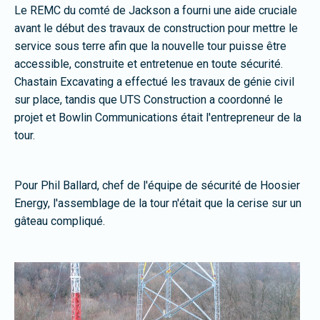
Le REMC du comté de Jackson a fourni une aide cruciale
avant le début des travaux de construction pour mettre le
service sous terre afin que la nouvelle tour puisse être
accessible, construite et entretenue en toute sécurité.
Chastain Excavating a effectué les travaux de génie civil
sur place, tandis que UTS Construction a coordonné le
projet et Bowlin Communications était l'entrepreneur de la
tour.
Pour Phil Ballard, chef de l'équipe de sécurité de Hoosier
Energy, l'assemblage de la tour n'était que la cerise sur un
gâteau compliqué.