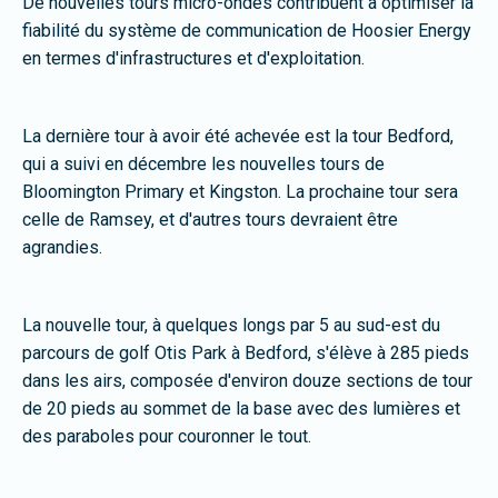
De nouvelles tours micro-ondes contribuent à optimiser la
fiabilité du système de communication de Hoosier Energy
en termes d'infrastructures et d'exploitation.
La dernière tour à avoir été achevée est la tour Bedford,
qui a suivi en décembre les nouvelles tours de
Bloomington Primary et Kingston. La prochaine tour sera
celle de Ramsey, et d'autres tours devraient être
agrandies.
La nouvelle tour, à quelques longs par 5 au sud-est du
parcours de golf Otis Park à Bedford, s'élève à 285 pieds
dans les airs, composée d'environ douze sections de tour
de 20 pieds au sommet de la base avec des lumières et
des paraboles pour couronner le tout.