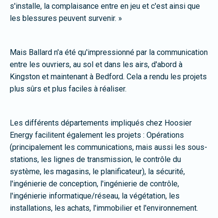
s'installe, la complaisance entre en jeu et c'est ainsi que
les blessures peuvent survenir. »
Mais Ballard n'a été qu'impressionné par la communication
entre les ouvriers, au sol et dans les airs, d'abord à
Kingston et maintenant à Bedford. Cela a rendu les projets
plus sûrs et plus faciles à réaliser.
Les différents départements impliqués chez Hoosier
Energy facilitent également les projets : Opérations
(principalement les communications, mais aussi les sous-
stations, les lignes de transmission, le contrôle du
système, les magasins, le planificateur), la sécurité,
l'ingénierie de conception, l'ingénierie de contrôle,
l'ingénierie informatique/réseau, la végétation, les
installations, les achats, l'immobilier et l'environnement.