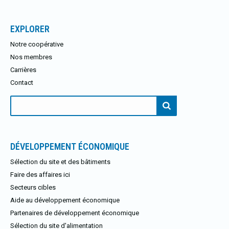
EXPLORER
Notre coopérative
Nos membres
Carrières
Contact
Rechercher:
DÉVELOPPEMENT ÉCONOMIQUE
Sélection du site et des bâtiments
Faire des affaires ici
Secteurs cibles
Aide au développement économique
Partenaires de développement économique
Sélection du site d'alimentation