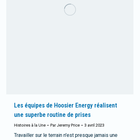
Les équipes de Hoosier Energy réalisent
une superbe routine de prises
Histoires à la Une
Par
Jeremy Price
3 avril 2023
Travailler sur le terrain n'est presque jamais une