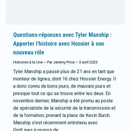
Questions-réponses avec Tyler Manship :
Apporter l'histoire avec Hoosier à son
nouveau rôle
Histoires à la Une
Par
Jeremy Price
3 avril 2023
Tyler Manship a passé plus de 21 ans en tant que
monteur de lignes, dont 16 chez Hoosier Energy. Il
a donc connu de bons jours, de mauvais jours et
presque tout ce qui se trouve entre les deux. En
novembre dernier, Manship a été promu au poste
de spécialiste de la sécurité de la transmission et
de la formation, prenant la place de Kevin Burch.
Manship s'est récemment entretenu avec
GridLines à propos de…