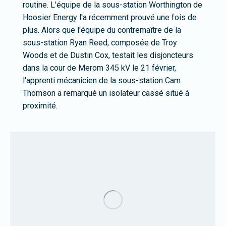
routine. L'équipe de la sous-station Worthington de
Hoosier Energy l'a récemment prouvé une fois de
plus. Alors que l'équipe du contremaître de la
sous-station Ryan Reed, composée de Troy
Woods et de Dustin Cox, testait les disjoncteurs
dans la cour de Merom 345 kV le 21 février,
l'apprenti mécanicien de la sous-station Cam
Thomson a remarqué un isolateur cassé situé à
proximité.