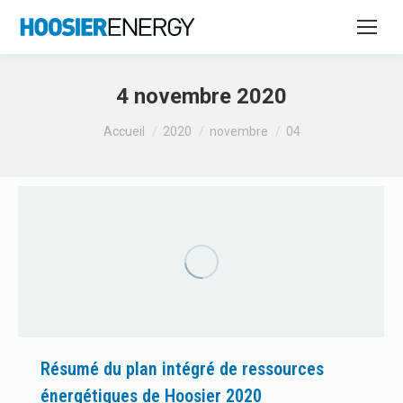
4 novembre 2020
Vous êtes ici :
Accueil
2020
novembre
04
Résumé du plan intégré de ressources
énergétiques de Hoosier 2020