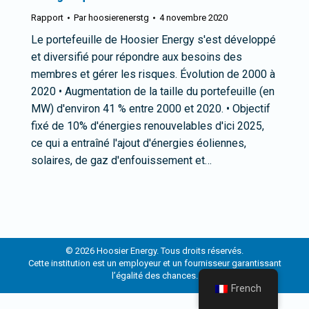
Rapport
Par
hoosierenerstg
4 novembre 2020
Le portefeuille de Hoosier Energy s'est développé
et diversifié pour répondre aux besoins des
membres et gérer les risques. Évolution de 2000 à
2020 • Augmentation de la taille du portefeuille (en
MW) d'environ 41 % entre 2000 et 2020. • Objectif
fixé de 10% d'énergies renouvelables d'ici 2025,
ce qui a entraîné l'ajout d'énergies éoliennes,
solaires, de gaz d'enfouissement et…
© 2026 Hoosier Energy. Tous droits réservés.
Cette institution est un employeur et un fournisseur garantissant
l’égalité des chances.
French