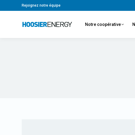
Rejoignez notre équipe
Notre coopérative
N