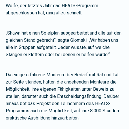
Wolfe, der letztes Jahr das HEATS-Programm
abgeschlossen hat, ging alles schnell.
„Shawn hat einen Spielplan ausgearbeitet und alle auf den
gleichen Stand gebracht“, sagte Glomski. „Wir haben uns
alle in Gruppen aufgeteilt. Jeder wusste, auf welche
Stangen er klettern oder bei denen er helfen würde.“
Da einige erfahrene Monteure bei Bedarf mit Rat und Tat
zur Seite standen, hatten die angehenden Monteure die
Möglichkeit, ihre eigenen Fähigkeiten unter Beweis zu
stellen, darunter auch die Entscheidungsfindung. Darüber
hinaus bot das Projekt den Teilnehmern des HEATS-
Programms auch die Möglichkeit, auf ihre 8.000 Stunden
praktische Ausbildung hinzuarbeiten.