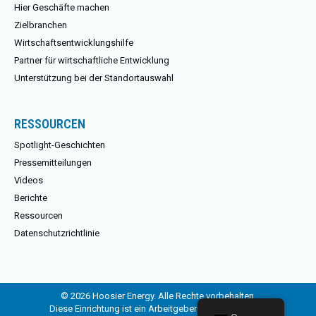
Hier Geschäfte machen
Zielbranchen
Wirtschaftsentwicklungshilfe
Partner für wirtschaftliche Entwicklung
Unterstützung bei der Standortauswahl
RESSOURCEN
Spotlight-Geschichten
Pressemitteilungen
Videos
Berichte
Ressourcen
Datenschutzrichtlinie
© 2026 Hoosier Energy. Alle Rechte vorbehalten.
Diese Einrichtung ist ein Arbeitgeber und Anbieter der