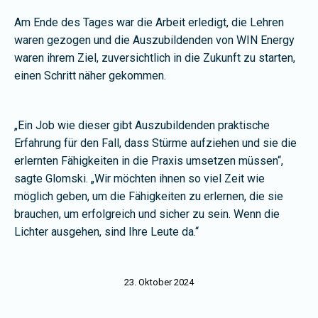
Am Ende des Tages war die Arbeit erledigt, die Lehren
waren gezogen und die Auszubildenden von WIN Energy
waren ihrem Ziel, zuversichtlich in die Zukunft zu starten,
einen Schritt näher gekommen.
„Ein Job wie dieser gibt Auszubildenden praktische
Erfahrung für den Fall, dass Stürme aufziehen und sie die
erlernten Fähigkeiten in die Praxis umsetzen müssen“,
sagte Glomski. „Wir möchten ihnen so viel Zeit wie
möglich geben, um die Fähigkeiten zu erlernen, die sie
brauchen, um erfolgreich und sicher zu sein. Wenn die
Lichter ausgehen, sind Ihre Leute da.“
23. Oktober 2024