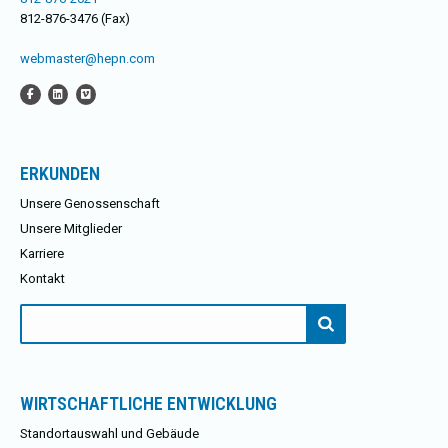
812-876-3476 (Fax)
webmaster@hepn.com
ERKUNDEN
Unsere Genossenschaft
Unsere Mitglieder
Karriere
Kontakt
Suchen
nach:
WIRTSCHAFTLICHE ENTWICKLUNG
Standortauswahl und Gebäude