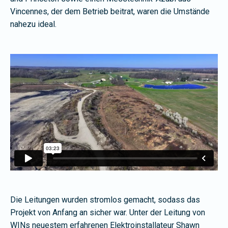
Vincennes, der dem Betrieb beitrat, waren die Umstände
nahezu ideal.
Die Leitungen wurden stromlos gemacht, sodass das
Projekt von Anfang an sicher war. Unter der Leitung von
WINs neuestem erfahrenen Elektroinstallateur Shawn