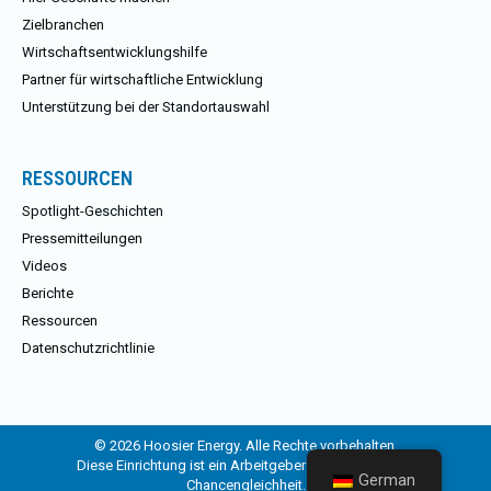
Zielbranchen
Wirtschaftsentwicklungshilfe
Partner für wirtschaftliche Entwicklung
Unterstützung bei der Standortauswahl
RESSOURCEN
Spotlight-Geschichten
Pressemitteilungen
Videos
Berichte
Ressourcen
Datenschutzrichtlinie
© 2026 Hoosier Energy. Alle Rechte vorbehalten.
Diese Einrichtung ist ein Arbeitgeber und Anbieter der
German
Chancengleichheit.