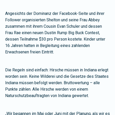
Angesichts der Dominanz der Facebook-Seite und ihrer
Follower organisierten Shelton und seine Frau Abbey
zusammen mit ihrem Cousin Evan Schuler und dessen
Frau Rae einen neuen Dustin Rump Big Buck Contest,
dessen Teilnahme $30 pro Person kostete. Kinder unter
16 Jahren hatten in Begleitung eines zahlenden
Erwachsenen freien Eintritt.
Die Regeln sind einfach: Hirsche müssen in Indiana erlegt
worden sein. Keine Wilderei und die Gesetze des Staates
Indiana müssen befolgt werden. Bruttowertung – alle
Punkte zählen. Alle Hirsche werden von einem
Naturschutzbeauftragten von Indiana gewertet.
„Wir begannen im Mai oder Juni mit der Planung, als wir es