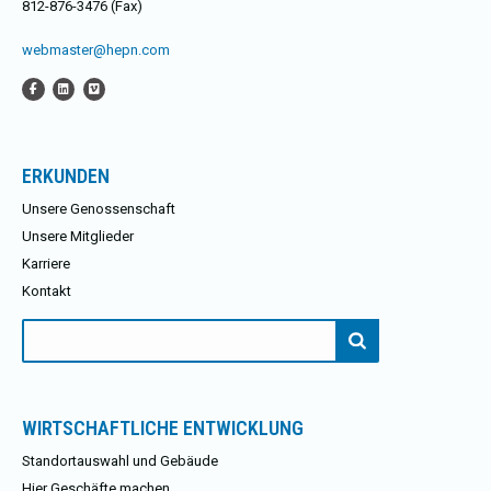
812-876-3476 (Fax)
webmaster@hepn.com
ERKUNDEN
Unsere Genossenschaft
Unsere Mitglieder
Karriere
Kontakt
Suchen
nach:
WIRTSCHAFTLICHE ENTWICKLUNG
Standortauswahl und Gebäude
Hier Geschäfte machen