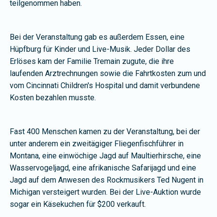
teilgenommen haben.
Bei der Veranstaltung gab es außerdem Essen, eine
Hüpfburg für Kinder und Live-Musik. Jeder Dollar des
Erlöses kam der Familie Tremain zugute, die ihre
laufenden Arztrechnungen sowie die Fahrtkosten zum und
vom Cincinnati Children's Hospital und damit verbundene
Kosten bezahlen musste.
Fast 400 Menschen kamen zu der Veranstaltung, bei der
unter anderem ein zweitägiger Fliegenfischführer in
Montana, eine einwöchige Jagd auf Maultierhirsche, eine
Wasservogeljagd, eine afrikanische Safarijagd und eine
Jagd auf dem Anwesen des Rockmusikers Ted Nugent in
Michigan versteigert wurden. Bei der Live-Auktion wurde
sogar ein Käsekuchen für $200 verkauft.