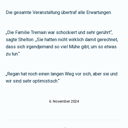
Die gesamte Veranstaltung übertraf alle Erwartungen.
„Die Familie Tremain war schockiert und sehr gerührt“,
sagte Shelton. „Sie hatten nicht wirklich damit gerechnet,
dass sich irgendjemand so viel Mühe gibt, um so etwas
zu tun.“
„Regan hat noch einen langen Weg vor sich, aber sie und
wir sind sehr optimistisch.“
6. November 2024
Kommentarnavigation