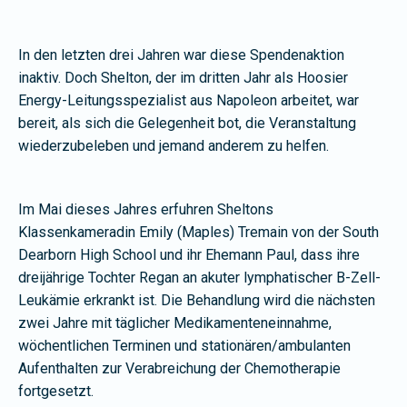
In den letzten drei Jahren war diese Spendenaktion
inaktiv. Doch Shelton, der im dritten Jahr als Hoosier
Energy-Leitungsspezialist aus Napoleon arbeitet, war
bereit, als sich die Gelegenheit bot, die Veranstaltung
wiederzubeleben und jemand anderem zu helfen.
Im Mai dieses Jahres erfuhren Sheltons
Klassenkameradin Emily (Maples) Tremain von der South
Dearborn High School und ihr Ehemann Paul, dass ihre
dreijährige Tochter Regan an akuter lymphatischer B-Zell-
Leukämie erkrankt ist. Die Behandlung wird die nächsten
zwei Jahre mit täglicher Medikamenteneinnahme,
wöchentlichen Terminen und stationären/ambulanten
Aufenthalten zur Verabreichung der Chemotherapie
fortgesetzt.