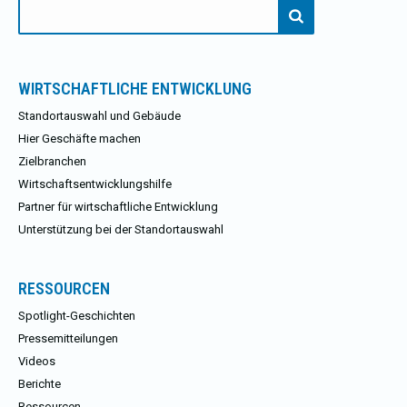
Suchen
nach:
WIRTSCHAFTLICHE ENTWICKLUNG
Standortauswahl und Gebäude
Hier Geschäfte machen
Zielbranchen
Wirtschaftsentwicklungshilfe
Partner für wirtschaftliche Entwicklung
Unterstützung bei der Standortauswahl
RESSOURCEN
Spotlight-Geschichten
Pressemitteilungen
Videos
Berichte
Ressourcen