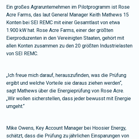
Ein großes Agrarunternehmen im Pilotprogramm ist Rose
Acre Farms, das laut General Manager Keith Mathews 15
Konten bei SEI REMC mit einer Gesamtlast von etwa
1.900 kW hat. Rose Acre Farms, einer der größten
Eierproduzenten in den Vereinigten Staaten, gehört mit
allen Konten zusammen zu den 20 größten Industrielasten
von SEI REMC.
„Ich freue mich darauf, herauszufinden, was die Prüfung
ergibt und welche Vorteile sie daraus ziehen werden“,
sagt Mathews über die Energieprüfung von Rose Acre.
„Wir wollen sicherstellen, dass jeder bewusst mit Energie
umgeht.“
Mike Owens, Key Account Manager bei Hoosier Energy,
schätzt, dass die Prüfung zu jährlichen Einsparungen von