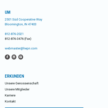
UM
2501 Süd Cooperative Way
Bloomington, IN 47403
812-876-2021
812-876-3476 (Fax)
webmaster@hepn.com
ERKUNDEN
Unsere Genossenschaft
Unsere Mitglieder
Karriere
Kontakt