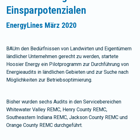
Einsparpotenzialen
EnergyLines März 2020
B
A
Um den Bedürfnissen von Landwirten und Eigentümern
ländlicher Unternehmen gerecht zu werden, startete
Hoosier Energy ein Pilotprogramm zur Durchführung von
Energieaudits in ländlichen Gebieten und zur Suche nach
Möglichkeiten zur Betriebsoptimierung.
Bisher wurden sechs Audits in den Servicebereichen
Whitewater Valley REMC, Henry County REMC,
Southeastern Indiana REMC, Jackson County REMC und
Orange County REMC durchgeführt.