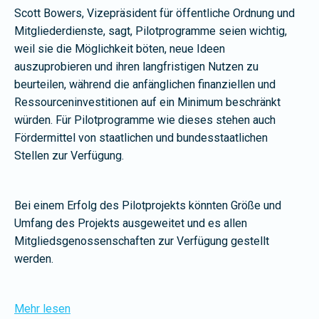
Scott Bowers, Vizepräsident für öffentliche Ordnung und
Mitgliederdienste, sagt, Pilotprogramme seien wichtig,
weil sie die Möglichkeit böten, neue Ideen
auszuprobieren und ihren langfristigen Nutzen zu
beurteilen, während die anfänglichen finanziellen und
Ressourceninvestitionen auf ein Minimum beschränkt
würden. Für Pilotprogramme wie dieses stehen auch
Fördermittel von staatlichen und bundesstaatlichen
Stellen zur Verfügung.
Bei einem Erfolg des Pilotprojekts könnten Größe und
Umfang des Projekts ausgeweitet und es allen
Mitgliedsgenossenschaften zur Verfügung gestellt
werden.
Mehr lesen