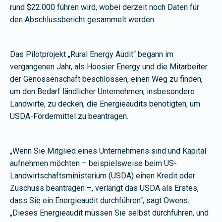
rund $22.000 führen wird, wobei derzeit noch Daten für
den Abschlussbericht gesammelt werden.
Das Pilotprojekt „Rural Energy Audit“ begann im
vergangenen Jahr, als Hoosier Energy und die Mitarbeiter
der Genossenschaft beschlossen, einen Weg zu finden,
um den Bedarf ländlicher Unternehmen, insbesondere
Landwirte, zu decken, die Energieaudits benötigten, um
USDA-Fördermittel zu beantragen.
„Wenn Sie Mitglied eines Unternehmens sind und Kapital
aufnehmen möchten – beispielsweise beim US-
Landwirtschaftsministerium (USDA) einen Kredit oder
Zuschuss beantragen –, verlangt das USDA als Erstes,
dass Sie ein Energieaudit durchführen“, sagt Owens.
„Dieses Energieaudit müssen Sie selbst durchführen, und