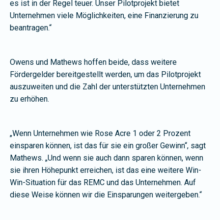
es ist in der Regel teuer. Unser Pilotprojekt bietet
Unternehmen viele Möglichkeiten, eine Finanzierung zu
beantragen.“
Owens und Mathews hoffen beide, dass weitere
Fördergelder bereitgestellt werden, um das Pilotprojekt
auszuweiten und die Zahl der unterstützten Unternehmen
zu erhöhen.
„Wenn Unternehmen wie Rose Acre 1 oder 2 Prozent
einsparen können, ist das für sie ein großer Gewinn“, sagt
Mathews. „Und wenn sie auch dann sparen können, wenn
sie ihren Höhepunkt erreichen, ist das eine weitere Win-
Win-Situation für das REMC und das Unternehmen. Auf
diese Weise können wir die Einsparungen weitergeben.“