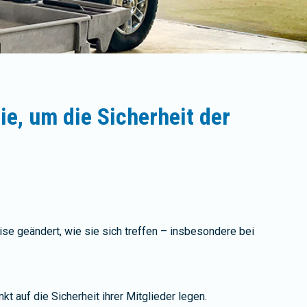
, um die Sicherheit der
se geändert, wie sie sich treffen – insbesondere bei
t auf die Sicherheit ihrer Mitglieder legen.