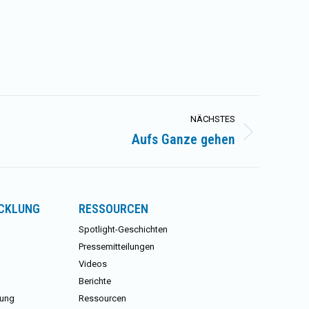
NÄCHSTES
Aufs Ganze gehen
ICKLUNG
RESSOURCEN
Spotlight-Geschichten
Pressemitteilungen
Videos
Berichte
lung
Ressourcen