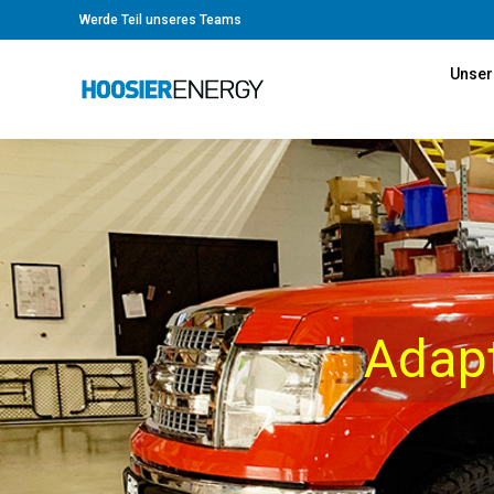
Werde Teil unseres Teams
Unser
Adap