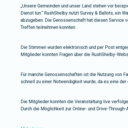
„Unsere Gemeinden und unser Land stehen vor beispie
Dienst tun.“ RushShelby nutzt Survey & Ballots, ein 
abzugeben. Die Genossenschaft hat diesen Service vor
Treffen teilnehmen konnten.
Die Stimmen wurden elektronisch und per Post entge
Mitglieder konnten Fragen über die RushShelby-Webs
Für manche Genossenschaften ist die Nutzung von Fa
schnell zu einer Notwendigkeit wurde, da es eine der 
Die Mitglieder konnten die Veranstaltung live verfol
Durch die Möglichkeit zur Online- und Drive-Through