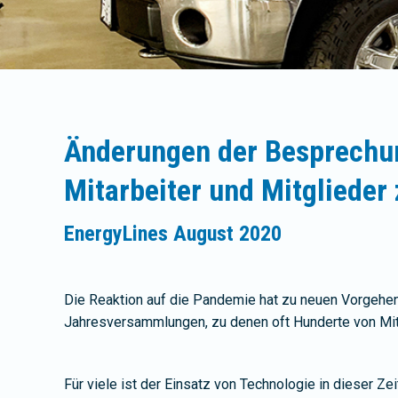
Änderungen der Besprechun
Mitarbeiter und Mitglieder
EnergyLines August 2020
Die Reaktion auf die Pandemie hat zu neuen Vorgehen
Jahresversammlungen, zu denen oft Hunderte von M
Für viele ist der Einsatz von Technologie in dieser Ze