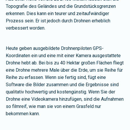
Topografie des Geländes und die Grundstücksgrenzen
erkennen. Dies kann ein teurer und zeitaufwändiger
Prozess sein. Er ist jedoch durch Drohnen erheblich
verbessert worden.
Heute geben ausgebildete Drohnenpiloten GPS-
Koordinaten ein und eine mit einer Kamera ausgestattete
Drohne hebt ab. Bei bis zu 40 Hektar großen Flächen fliegt
eine Drohne mehrere Male über die Erde, um sie Reihe für
Reihe zu erfassen. Wenn sie fertig sind, fügt eine
Software die Bilder zusammen und die Ergebnisse sind
qualitativ hochwertig und kostengünstig. Wenn Sie der
Drohne eine Videokamera hinzufügen, sind die Aufnahmen
so filmreif, wie man sie von einem Grasfeld nur
bekommen kann.