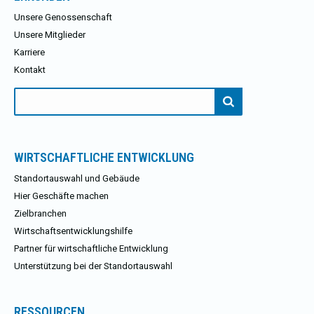
Unsere Genossenschaft
Unsere Mitglieder
Karriere
Kontakt
Suchen
nach:
WIRTSCHAFTLICHE ENTWICKLUNG
Standortauswahl und Gebäude
Hier Geschäfte machen
Zielbranchen
Wirtschaftsentwicklungshilfe
Partner für wirtschaftliche Entwicklung
Unterstützung bei der Standortauswahl
RESSOURCEN