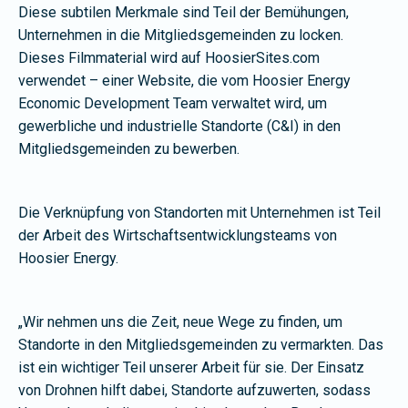
Diese subtilen Merkmale sind Teil der Bemühungen,
Unternehmen in die Mitgliedsgemeinden zu locken.
Dieses Filmmaterial wird auf HoosierSites.com
verwendet – einer Website, die vom Hoosier Energy
Economic Development Team verwaltet wird, um
gewerbliche und industrielle Standorte (C&I) in den
Mitgliedsgemeinden zu bewerben.
Die Verknüpfung von Standorten mit Unternehmen ist Teil
der Arbeit des Wirtschaftsentwicklungsteams von
Hoosier Energy.
„Wir nehmen uns die Zeit, neue Wege zu finden, um
Standorte in den Mitgliedsgemeinden zu vermarkten. Das
ist ein wichtiger Teil unserer Arbeit für sie. Der Einsatz
von Drohnen hilft dabei, Standorte aufzuwerten, sodass