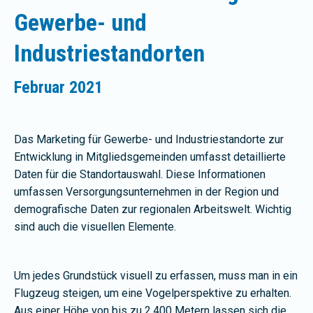
Gewerbe- und
Industriestandorten
Februar 2021
Das Marketing für Gewerbe- und Industriestandorte zur
Entwicklung in Mitgliedsgemeinden umfasst detaillierte
Daten für die Standortauswahl. Diese Informationen
umfassen Versorgungsunternehmen in der Region und
demografische Daten zur regionalen Arbeitswelt. Wichtig
sind auch die visuellen Elemente.
Um jedes Grundstück visuell zu erfassen, muss man in ein
Flugzeug steigen, um eine Vogelperspektive zu erhalten.
Aus einer Höhe von bis zu 2.400 Metern lassen sich die