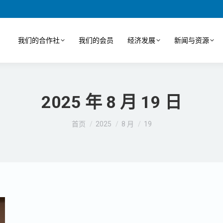
我们的合作社
我们的会员
经济发展
新闻与资源
2025 年 8 月 19 日
您在这里：
首页
2025
8 月
19