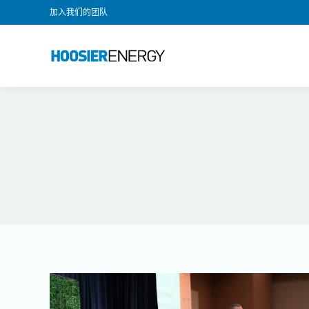
加入我们的团队