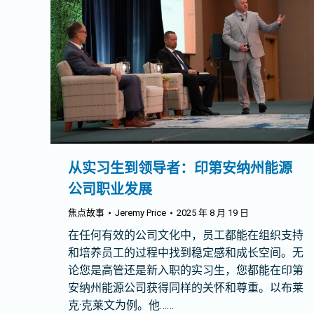
从实习生到领导者：印第安纳州能源
公司职业发展
焦点故事
Jeremy Price
2025 年 8 月 19 日
在任何有效的公司文化中，员工都能在组织支持
和培养员工的过程中找到稳定感和成长空间。无
论您是高管还是新入职的实习生，您都能在印第
安纳州能源公司获得同样的关怀和尊重。以布莱
克·克莱文为例。他……