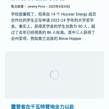
焦点故事
Jeremy Price
2023年6月20日
学校放暑假了，但来自 14 个 Hoosier Energy 成员
合作社的学生正在申请 2023-24 学年的大学奖学
金。事实上，获得奖学金的学生总数为 90 人，超
过了去年已经很高的 86 人标准。其中三人获得了
全州奖项，例如奥兰治县的 Alivia Hopper……
露营者在千瓦特营地全力以赴