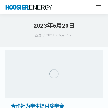
2023年6月20日
您在这里：
首页
2023
6 月
20
合作社为学生提供奖学金