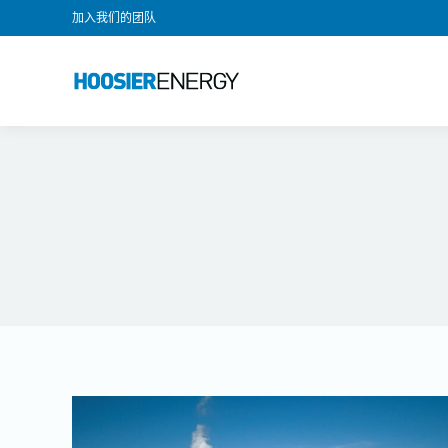
加入我们的团队