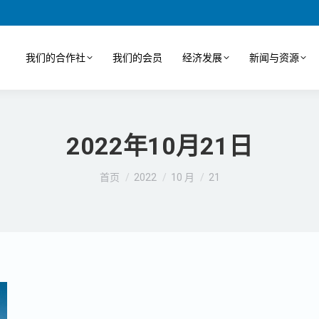
我们的合作社
我们的会员
经济发展
新闻与资源
2022年10月21日
您在这里：
首页
2022
10 月
21