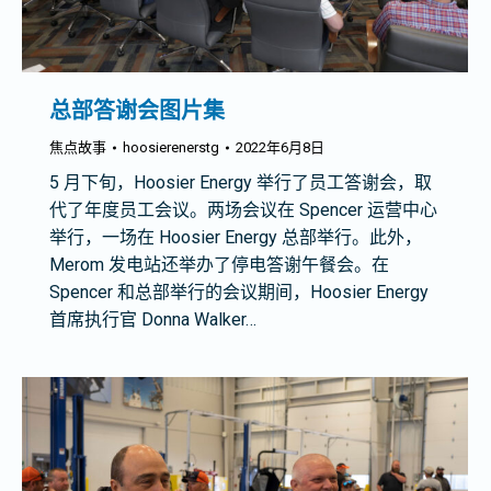
总部答谢会图片集
焦点故事
hoosierenerstg
2022年6月8日
5 月下旬，Hoosier Energy 举行了员工答谢会，取
代了年度员工会议。两场会议在 Spencer 运营中心
举行，一场在 Hoosier Energy 总部举行。此外，
Merom 发电站还举办了停电答谢午餐会。在
Spencer 和总部举行的会议期间，Hoosier Energy
首席执行官 Donna Walker…