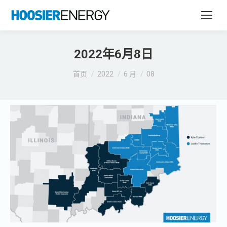
2022年6月8日
您在这里：
首页
2022
6 月
08