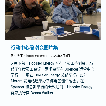
行动中心答谢会图片集
焦点故事
hoosierenerstg
2022年6月8日
5 月下旬，Hoosier Energy 举行了员工答谢会，取
代了年度员工会议。两场会议在 Spencer 运营中心
举行，一场在 Hoosier Energy 总部举行。此外，
Merom 发电站还举办了停电答谢午餐会。在
Spencer 和总部举行的会议期间，Hoosier Energy
首席执行官 Donna Walker…