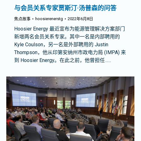
与会员关系专家贾斯汀·汤普森的问答
焦点故事
hoosierenerstg
2022年6月8日
Hoosier Energy 最近宣布为能源管理解决方案部门
新增两名会员关系专家。其中一名是内部聘用的
Kyle Coulson，另一名是外部聘用的 Justin
Thompson，他从印第安纳州市政电力局 (IMPA) 来
到 Hoosier Energy。在此之前，他曾担任……