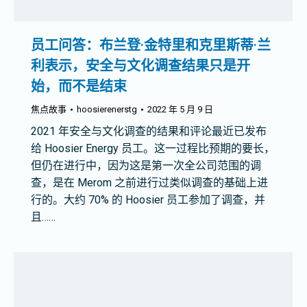
员工问答：布兰登·金特里和克里斯蒂·兰
利表示，安全与文化调查结果只是开
始，而不是结束
焦点故事
hoosierenerstg
2022 年 5 月 9 日
2021 年安全与文化调查的结果和评论最近已发布
给 Hoosier Energy 员工。这一过程比预期的要长，
但仍在进行中，因为这是第一次全公司范围的调
查，是在 Merom 之前进行过类似调查的基础上进
行的。大约 70% 的 Hoosier 员工参加了调查，并
且……