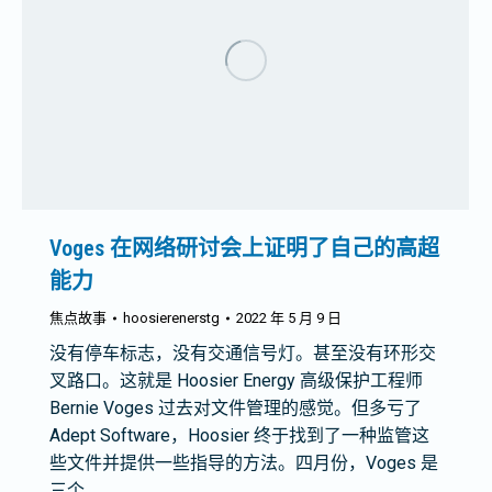
Voges 在网络研讨会上证明了自己的高超
能力
焦点故事
hoosierenerstg
2022 年 5 月 9 日
没有停车标志，没有交通信号灯。甚至没有环形交
叉路口。这就是 Hoosier Energy 高级保护工程师
Bernie Voges 过去对文件管理的感觉。但多亏了
Adept Software，Hoosier 终于找到了一种监管这
些文件并提供一些指导的方法。四月份，Voges 是
三个……