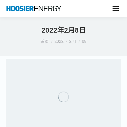
2022年2月8日
您在这里：
首页
2022
2 月
08