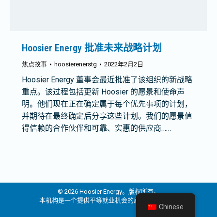
Hoosier Energy 批准未来战略计划
焦点故事
hoosierenerstg
2022年2月2日
Hoosier Energy 董事会最近批准了该组织的新战略
重点。该过程包括更新 Hoosier 的愿景和使命声
明。他们现在正在确定属于每个优先事项的计划，
并期待在最终确定后分享这些计划。我们的愿景值
得信赖的合作伙伴和可靠、实惠的供应商……
© 2026 Hoosier Energy。版权所有。
本机构是一个提供平等就业机会的雇主和提供者。
Chinese