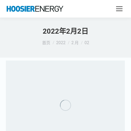
2022年2月2日
您在这里：
首页
2022
2 月
02