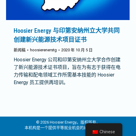
Hoosier Energy 与印第安纳州立大学共同
创建新兴能源技术项目证书
新闻稿
hoosierenerstg
2020 年 10 月 5 日
Hoosier Energy 公司和印第安纳州立大学合作创建
了新兴能源技术证书项目，旨在为有志于获得在电
力传输和配电领域工作所需基本技能的 Hoosier
Energy 员工提供再培训。
© 2026 Hoosier Energy。版权所有。
本机构是一个提供平等就业机会的雇主和提供者。
Chinese