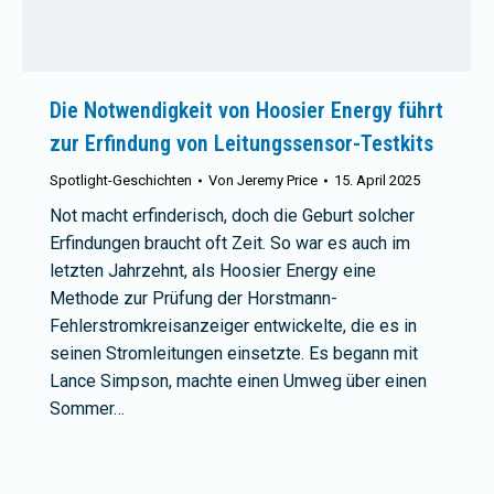
Die Notwendigkeit von Hoosier Energy führt
zur Erfindung von Leitungssensor-Testkits
Spotlight-Geschichten
Von
Jeremy Price
15. April 2025
Not macht erfinderisch, doch die Geburt solcher
Erfindungen braucht oft Zeit. So war es auch im
letzten Jahrzehnt, als Hoosier Energy eine
Methode zur Prüfung der Horstmann-
Fehlerstromkreisanzeiger entwickelte, die es in
seinen Stromleitungen einsetzte. Es begann mit
Lance Simpson, machte einen Umweg über einen
Sommer…