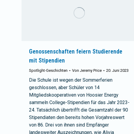
Genossenschaften feiern Studierende
mit Stipendien
Spotlight-Geschichten
Von
Jeremy Price
20. Juni 2023
Die Schule ist wegen der Sommerferien
geschlossen, aber Schüler von 14
Mitgliedskooperativen von Hoosier Energy
sammeln College-Stipendien für das Jahr 2023-
24. Tatsächlich übertrifft die Gesamtzahl der 90
Stipendiaten den bereits hohen Vorjahreswert
von 86. Drei von ihnen sind Empfänger
landesweiter Auszeichnungen, wie Alivia