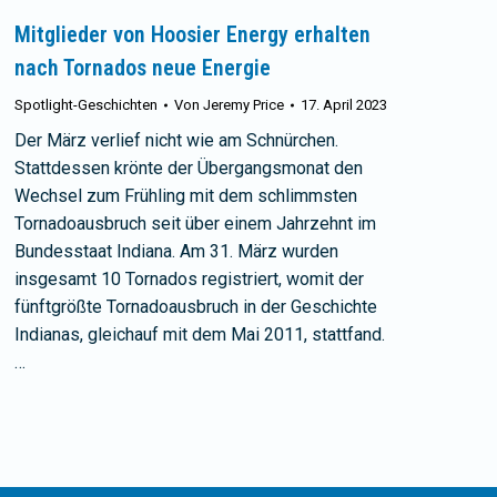
Mitglieder von Hoosier Energy erhalten
nach Tornados neue Energie
Spotlight-Geschichten
Von
Jeremy Price
17. April 2023
Der März verlief nicht wie am Schnürchen.
Stattdessen krönte der Übergangsmonat den
Wechsel zum Frühling mit dem schlimmsten
Tornadoausbruch seit über einem Jahrzehnt im
Bundesstaat Indiana. Am 31. März wurden
insgesamt 10 Tornados registriert, womit der
fünftgrößte Tornadoausbruch in der Geschichte
Indianas, gleichauf mit dem Mai 2011, stattfand.
…