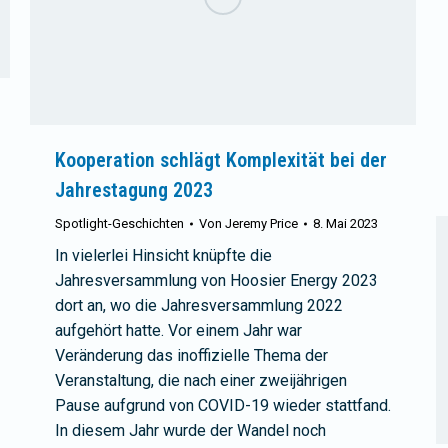
Kooperation schlägt Komplexität bei der
Jahrestagung 2023
Spotlight-Geschichten
Von
Jeremy Price
8. Mai 2023
In vielerlei Hinsicht knüpfte die
Jahresversammlung von Hoosier Energy 2023
dort an, wo die Jahresversammlung 2022
aufgehört hatte. Vor einem Jahr war
Veränderung das inoffizielle Thema der
Veranstaltung, die nach einer zweijährigen
Pause aufgrund von COVID-19 wieder stattfand.
In diesem Jahr wurde der Wandel noch