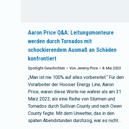
Aaron Price Q&A: Leitungsmonteure
werden durch Tornados mit
schockierendem Ausmaß an Schäden
konfrontiert
Spotlight-Geschichten
Von
Jeremy Price
8. Mai 2023
„Man ist nie 100% auf alles vorbereitet.“ Für den
Vorarbeiter der Hoosier Energy Line, Aaron
Price, waren diese Worte nie wahrer als am 31.
März 2023, als eine Reihe von Stürmen und
Tornados durch Sullivan County und nach Owen
County fegte. Mit dem Unwetter, das in den
späten Abendstunden durchzog, war es nicht…