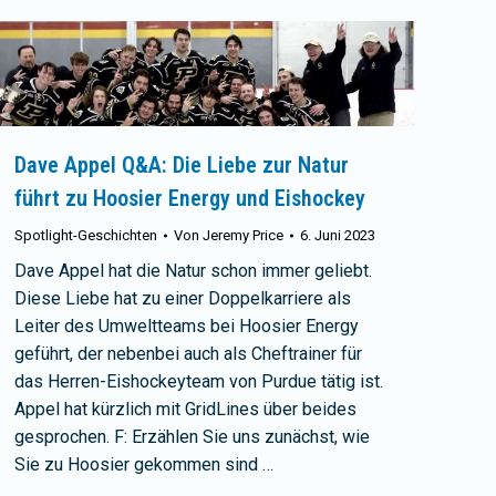
Dave Appel Q&A: Die Liebe zur Natur
führt zu Hoosier Energy und Eishockey
Spotlight-Geschichten
Von
Jeremy Price
6. Juni 2023
Dave Appel hat die Natur schon immer geliebt.
Diese Liebe hat zu einer Doppelkarriere als
Leiter des Umweltteams bei Hoosier Energy
geführt, der nebenbei auch als Cheftrainer für
das Herren-Eishockeyteam von Purdue tätig ist.
Appel hat kürzlich mit GridLines über beides
gesprochen. F: Erzählen Sie uns zunächst, wie
Sie zu Hoosier gekommen sind …