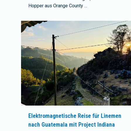
Hopper aus Orange County …
Elektromagnetische Reise für Linemen
nach Guatemala mit Project Indiana