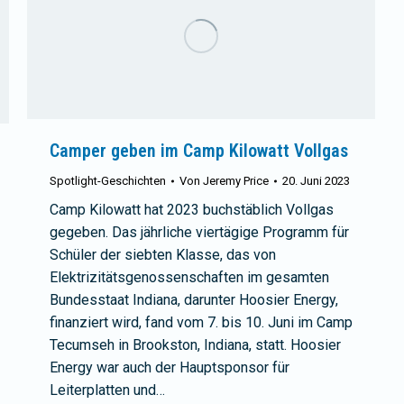
Camper geben im Camp Kilowatt Vollgas
Spotlight-Geschichten
Von
Jeremy Price
20. Juni 2023
Camp Kilowatt hat 2023 buchstäblich Vollgas
gegeben. Das jährliche viertägige Programm für
Schüler der siebten Klasse, das von
Elektrizitätsgenossenschaften im gesamten
Bundesstaat Indiana, darunter Hoosier Energy,
finanziert wird, fand vom 7. bis 10. Juni im Camp
Tecumseh in Brookston, Indiana, statt. Hoosier
Energy war auch der Hauptsponsor für
Leiterplatten und…