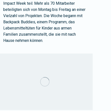
Impact Week teil. Mehr als 70 Mitarbeiter
beteiligten sich von Montag bis Freitag an einer
Vielzahl von Projekten. Die Woche begann mit
Backpack Buddies, einem Programm, das
Lebensmitteltüten für Kinder aus armen
Familien zusammenstellt, die sie mit nach
Hause nehmen können.