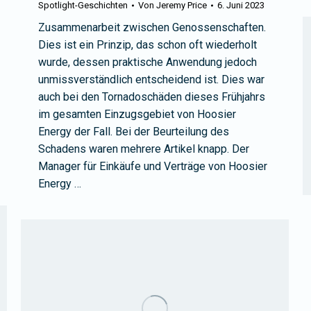
Spotlight-Geschichten
Von
Jeremy Price
6. Juni 2023
Zusammenarbeit zwischen Genossenschaften.
Dies ist ein Prinzip, das schon oft wiederholt
wurde, dessen praktische Anwendung jedoch
unmissverständlich entscheidend ist. Dies war
auch bei den Tornadoschäden dieses Frühjahrs
im gesamten Einzugsgebiet von Hoosier
Energy der Fall. Bei der Beurteilung des
Schadens waren mehrere Artikel knapp. Der
Manager für Einkäufe und Verträge von Hoosier
Energy …