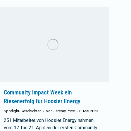
Community Impact Week ein
Riesenerfolg für Hoosier Energy
Spotlight-Geschichten
Von
Jeremy Price
8. Mai 2023
251 Mitarbeiter von Hoosier Energy nahmen
vom 17. bis 21. April an der ersten Community