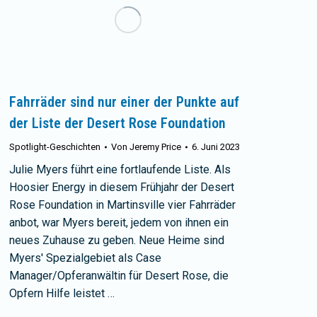
Fahrräder sind nur einer der Punkte auf
der Liste der Desert Rose Foundation
Spotlight-Geschichten
Von
Jeremy Price
6. Juni 2023
Julie Myers führt eine fortlaufende Liste. Als
Hoosier Energy in diesem Frühjahr der Desert
Rose Foundation in Martinsville vier Fahrräder
anbot, war Myers bereit, jedem von ihnen ein
neues Zuhause zu geben. Neue Heime sind
Myers' Spezialgebiet als Case
Manager/Opferanwältin für Desert Rose, die
Opfern Hilfe leistet …