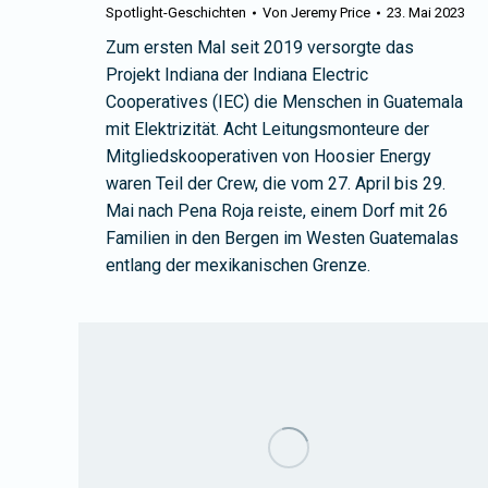
Spotlight-Geschichten
Von
Jeremy Price
23. Mai 2023
Zum ersten Mal seit 2019 versorgte das
Projekt Indiana der Indiana Electric
Cooperatives (IEC) die Menschen in Guatemala
mit Elektrizität. Acht Leitungsmonteure der
Mitgliedskooperativen von Hoosier Energy
waren Teil der Crew, die vom 27. April bis 29.
Mai nach Pena Roja reiste, einem Dorf mit 26
Familien in den Bergen im Westen Guatemalas
entlang der mexikanischen Grenze.