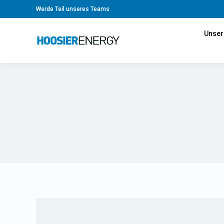
Werde Teil unseres Teams
Unser