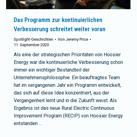
Das Programm zur kontinuierlichen
Verbesserung schreitet weiter voran
Spotlight-Geschichten
Von
Jeremy Price
11. September 2023
Als eine der strategischen Prioritäten von Hoosier
Energy war die kontinuierliche Verbesserung schon
immer ein wichtiger Bestandteil der
Unternehmensphilosophie. Ein beauftragtes Team
hat im vergangenen Jahr ein Programm entwickelt,
das sich auf diese Idee konzentriert, aus der
Vergangenheit lernt und in die Zukunft weist. Als
Ergebnis ist das neue Rural Electric Continuous
Improvement Program (RECIP) von Hoosier Energy
entstanden …