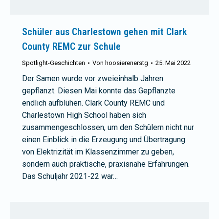
Schüler aus Charlestown gehen mit Clark
County REMC zur Schule
Spotlight-Geschichten
Von
hoosierenerstg
25. Mai 2022
Der Samen wurde vor zweieinhalb Jahren
gepflanzt. Diesen Mai konnte das Gepflanzte
endlich aufblühen. Clark County REMC und
Charlestown High School haben sich
zusammengeschlossen, um den Schülern nicht nur
einen Einblick in die Erzeugung und Übertragung
von Elektrizität im Klassenzimmer zu geben,
sondern auch praktische, praxisnahe Erfahrungen.
Das Schuljahr 2021-22 war…