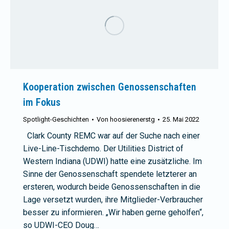
Kooperation zwischen Genossenschaften
im Fokus
Spotlight-Geschichten
Von
hoosierenerstg
25. Mai 2022
Clark County REMC war auf der Suche nach einer
Live-Line-Tischdemo. Der Utilities District of
Western Indiana (UDWI) hatte eine zusätzliche. Im
Sinne der Genossenschaft spendete letzterer an
ersteren, wodurch beide Genossenschaften in die
Lage versetzt wurden, ihre Mitglieder-Verbraucher
besser zu informieren. „Wir haben gerne geholfen“,
so UDWI-CEO Doug…