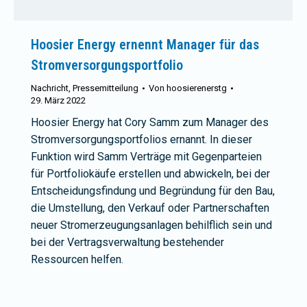
Hoosier Energy ernennt Manager für das
Stromversorgungsportfolio
Nachricht
,
Pressemitteilung
Von
hoosierenerstg
29. März 2022
Hoosier Energy hat Cory Samm zum Manager des
Stromversorgungsportfolios ernannt. In dieser
Funktion wird Samm Verträge mit Gegenparteien
für Portfoliokäufe erstellen und abwickeln, bei der
Entscheidungsfindung und Begründung für den Bau,
die Umstellung, den Verkauf oder Partnerschaften
neuer Stromerzeugungsanlagen behilflich sein und
bei der Vertragsverwaltung bestehender
Ressourcen helfen.